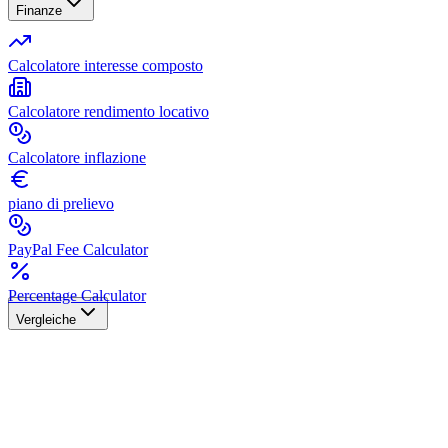
Finanze
Calcolatore interesse composto
Calcolatore rendimento locativo
Calcolatore inflazione
piano di prelievo
PayPal Fee Calculator
Percentage Calculator
Vergleiche