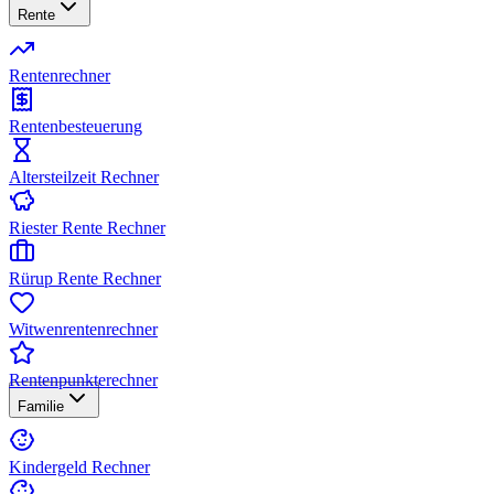
Rente
Rentenrechner
Rentenbesteuerung
Altersteilzeit Rechner
Riester Rente Rechner
Rürup Rente Rechner
Witwenrentenrechner
Rentenpunkterechner
Familie
Kindergeld Rechner