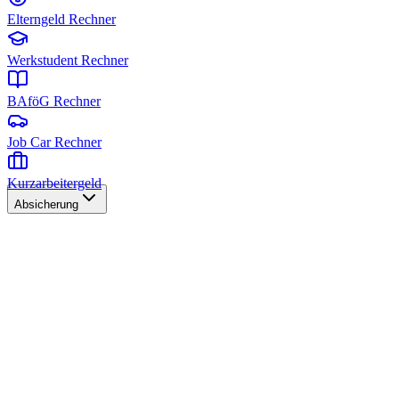
Elterngeld Rechner
Werkstudent Rechner
BAföG Rechner
Job Car Rechner
Kurzarbeitergeld
Absicherung