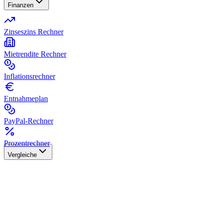
Finanzen
Zinseszins Rechner
Mietrendite Rechner
Inflationsrechner
Entnahmeplan
PayPal-Rechner
Prozentrechner
Vergleiche