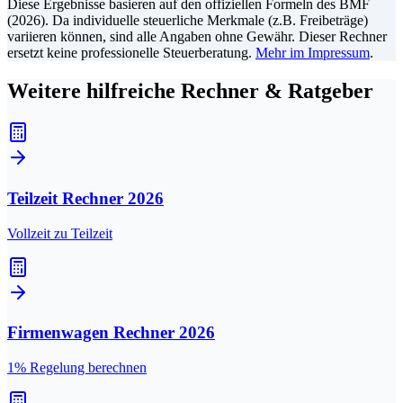
Diese Ergebnisse basieren auf den offiziellen Formeln des BMF
(2026). Da individuelle steuerliche Merkmale (z.B. Freibeträge)
variieren können, sind alle Angaben ohne Gewähr. Dieser Rechner
ersetzt keine professionelle Steuerberatung.
Mehr im Impressum
.
Weitere hilfreiche Rechner & Ratgeber
Teilzeit Rechner
2026
Vollzeit zu Teilzeit
Firmenwagen Rechner
2026
1% Regelung berechnen