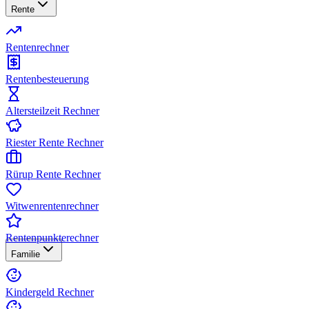
Rente
Rentenrechner
Rentenbesteuerung
Altersteilzeit Rechner
Riester Rente Rechner
Rürup Rente Rechner
Witwenrentenrechner
Rentenpunkterechner
Familie
Kindergeld Rechner