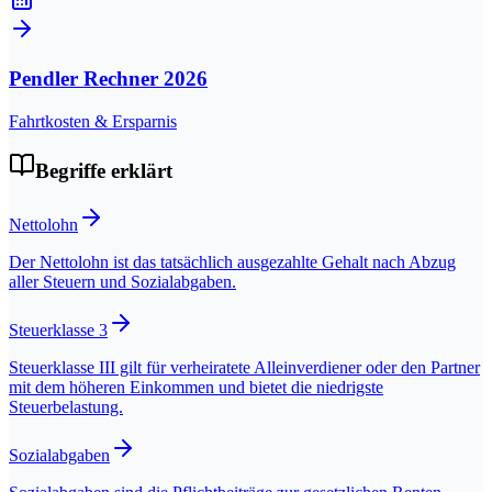
Pendler Rechner
2026
Fahrtkosten & Ersparnis
Begriffe erklärt
Nettolohn
Der Nettolohn ist das tatsächlich ausgezahlte Gehalt nach Abzug
aller Steuern und Sozialabgaben.
Steuerklasse 3
Steuerklasse III gilt für verheiratete Alleinverdiener oder den Partner
mit dem höheren Einkommen und bietet die niedrigste
Steuerbelastung.
Sozialabgaben