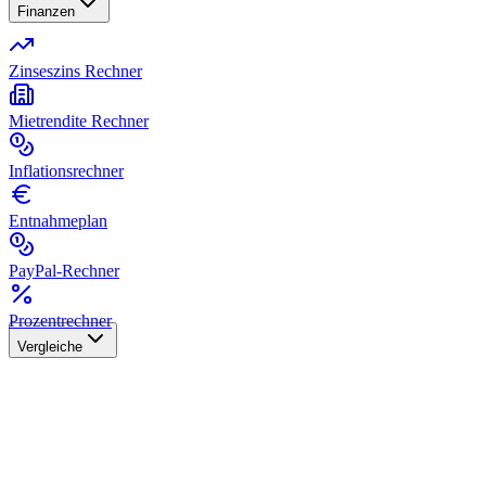
Finanzen
Zinseszins Rechner
Mietrendite Rechner
Inflationsrechner
Entnahmeplan
PayPal-Rechner
Prozentrechner
Vergleiche