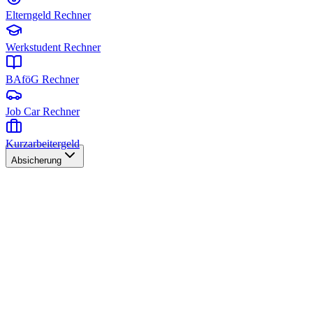
Elterngeld Rechner
Werkstudent Rechner
BAföG Rechner
Job Car Rechner
Kurzarbeitergeld
Absicherung