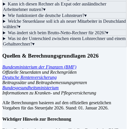
Kann ich diesen Rechner als Expat oder ausländischer
Arbeitnehmer nutzen?
▾
Wie funktioniert die deutsche Lohnsteuer?
▾
Welche Steuerklasse soll ich als neuer Mitarbeiter in Deutschland
wählen?
▾
Was ändert sich beim Brutto-Netto-Rechner für 2026?
▾
Was ist der Unterschied zwischen einem Lohnrechner und einem
Gehaltsrechner?
▾
Quellen & Berechnungsgrundlagen 2026
Bundesministerium der Finanzen (BMF)
Offizielle Steuerdaten und Rechengrößen
Deutsche Rentenversicherung
Beitragssätze und Beitragsbemessungsgrenzen
Bundesgesundheitsministerium
Informationen zu Kranken- und Pflegeversicherung
Alle Berechnungen basieren auf den offiziellen gesetzlichen
Vorgaben für das Steuerjahr 2026. Stand: 01. Januar 2026.
Wichtiger Hinweis zur Berechnung