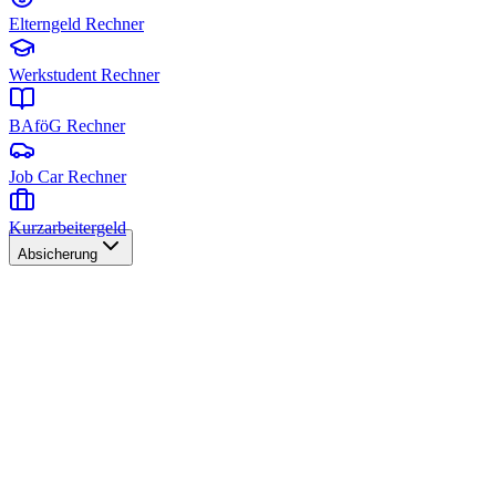
Elterngeld Rechner
Werkstudent Rechner
BAföG Rechner
Job Car Rechner
Kurzarbeitergeld
Absicherung