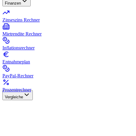
Finanzen
Zinseszins Rechner
Mietrendite Rechner
Inflationsrechner
Entnahmeplan
PayPal-Rechner
Prozentrechner
Vergleiche