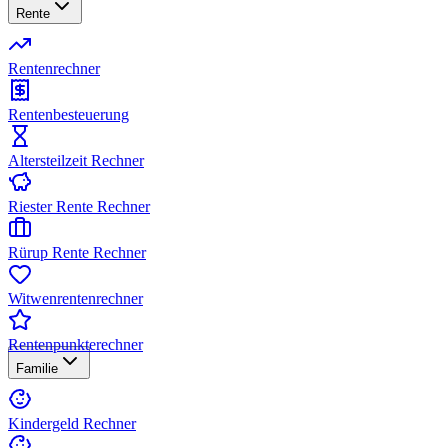
Rente
Rentenrechner
Rentenbesteuerung
Altersteilzeit Rechner
Riester Rente Rechner
Rürup Rente Rechner
Witwenrentenrechner
Rentenpunkterechner
Familie
Kindergeld Rechner