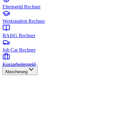
Elterngeld Rechner
Werkstudent Rechner
BAföG Rechner
Job Car Rechner
Kurzarbeitergeld
Absicherung