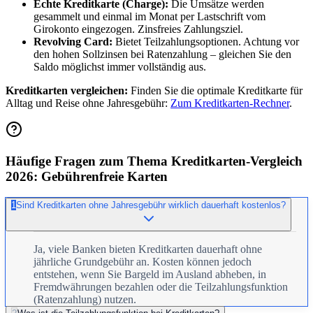
Echte Kreditkarte (Charge):
Die Umsätze werden
gesammelt und einmal im Monat per Lastschrift vom
Girokonto eingezogen. Zinsfreies Zahlungsziel.
Revolving Card:
Bietet Teilzahlungsoptionen. Achtung vor
den hohen Sollzinsen bei Ratenzahlung – gleichen Sie den
Saldo möglichst immer vollständig aus.
Kreditkarten vergleichen:
Finden Sie die optimale Kreditkarte für
Alltag und Reise ohne Jahresgebühr:
Zum Kreditkarten-Rechner
.
Häufige Fragen zum Thema Kreditkarten-Vergleich
2026: Gebührenfreie Karten
1
Sind Kreditkarten ohne Jahresgebühr wirklich dauerhaft kostenlos?
Ja, viele Banken bieten Kreditkarten dauerhaft ohne
jährliche Grundgebühr an. Kosten können jedoch
entstehen, wenn Sie Bargeld im Ausland abheben, in
Fremdwährungen bezahlen oder die Teilzahlungsfunktion
(Ratenzahlung) nutzen.