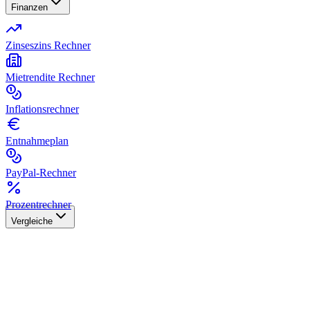
Finanzen
Zinseszins Rechner
Mietrendite Rechner
Inflationsrechner
Entnahmeplan
PayPal-Rechner
Prozentrechner
Vergleiche