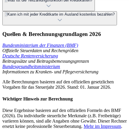
2
Was ist die Teilzahlungsfunktion bei Kreditkarten?
3
Kann ich mit jeder Kreditkarte im Ausland kostenlos bezahlen?
Quellen & Berechnungsgrundlagen 2026
Bundesministerium der Finanzen (BMF)
Offizielle Steuerdaten und Rechengrößen
Deutsche Rentenversicherung
Beitragssätze und Beitragsbemessungsgrenzen
Bundesgesundheitsministerium
Informationen zu Kranken- und Pflegeversicherung
Alle Berechnungen basieren auf den offiziellen gesetzlichen
Vorgaben für das Steuerjahr 2026. Stand: 01. Januar 2026.
Wichtiger Hinweis zur Berechnung
Diese Ergebnisse basieren auf den offiziellen Formeln des BMF
(2026). Da individuelle steuerliche Merkmale (z.B. Freibeträge)
variieren können, sind alle Angaben ohne Gewähr. Dieser Rechner
ersetzt keine professionelle Steuerberatung.
Mehr im Impressum
.