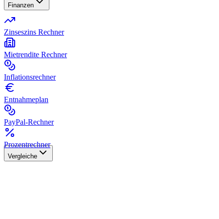
Finanzen
Zinseszins Rechner
Mietrendite Rechner
Inflationsrechner
Entnahmeplan
PayPal-Rechner
Prozentrechner
Vergleiche