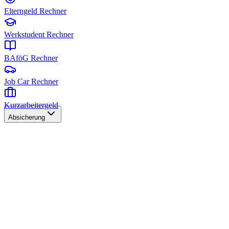
Elterngeld Rechner
Werkstudent Rechner
BAföG Rechner
Job Car Rechner
Kurzarbeitergeld
Absicherung