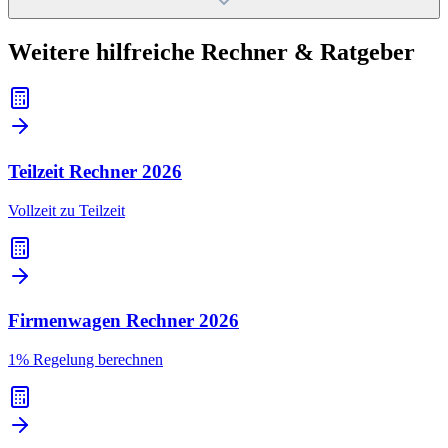
Weitere hilfreiche Rechner & Ratgeber
Teilzeit Rechner
2026
Vollzeit zu Teilzeit
Firmenwagen Rechner
2026
1% Regelung berechnen