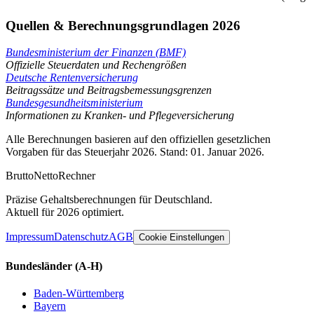
Quellen & Berechnungsgrundlagen 2026
Bundesministerium der Finanzen (BMF)
Offizielle Steuerdaten und Rechengrößen
Deutsche Rentenversicherung
Beitragssätze und Beitragsbemessungsgrenzen
Bundesgesundheitsministerium
Informationen zu Kranken- und Pflegeversicherung
Alle Berechnungen basieren auf den offiziellen gesetzlichen
Vorgaben für das Steuerjahr 2026. Stand: 01. Januar 2026.
Brutto
Netto
Rechner
Präzise Gehaltsberechnungen für Deutschland.
Aktuell für 2026 optimiert.
Impressum
Datenschutz
AGB
Cookie Einstellungen
Bundesländer
(A-H)
Baden-Württemberg
Bayern