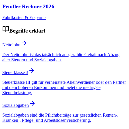
Pendler Rechner
2026
Fahrtkosten & Ersparnis
Begriffe erklärt
Nettolohn
Der Nettolohn ist das tatsächlich ausgezahlte Gehalt nach Abzug
aller Steuern und Sozialabgaben.
Steuerklasse 3
Steuerklasse III gilt für verheiratete Alleinverdiener oder den Partner
mit dem höheren Einkommen und bietet die niedrigste
Steuerbelastung.
Sozialabgaben
Sozialabgaben sind die Pflichtbeiträge zur gesetzlichen Renten-,
Kranken-, Pflege- und Arbeitslosenversicherung.