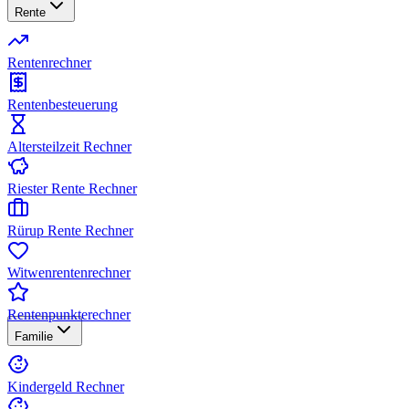
Rente
Rentenrechner
Rentenbesteuerung
Altersteilzeit Rechner
Riester Rente Rechner
Rürup Rente Rechner
Witwenrentenrechner
Rentenpunkterechner
Familie
Kindergeld Rechner