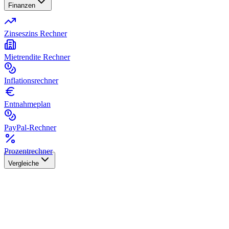
Finanzen
Zinseszins Rechner
Mietrendite Rechner
Inflationsrechner
Entnahmeplan
PayPal-Rechner
Prozentrechner
Vergleiche