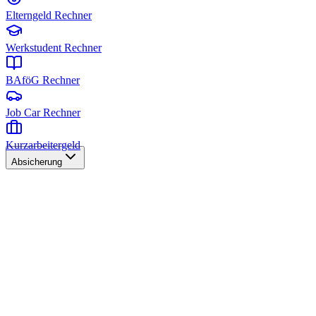
Elterngeld Rechner
Werkstudent Rechner
BAföG Rechner
Job Car Rechner
Kurzarbeitergeld
Absicherung