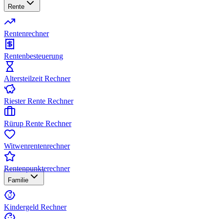
Rente
Rentenrechner
Rentenbesteuerung
Altersteilzeit Rechner
Riester Rente Rechner
Rürup Rente Rechner
Witwenrentenrechner
Rentenpunkterechner
Familie
Kindergeld Rechner