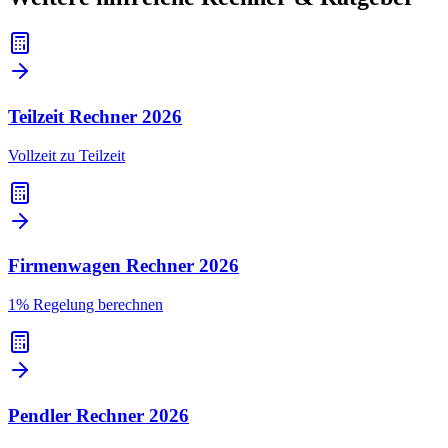
Teilzeit Rechner
2026
Vollzeit zu Teilzeit
Firmenwagen Rechner
2026
1% Regelung berechnen
Pendler Rechner
2026