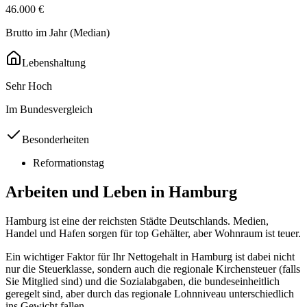
46.000
€
Brutto im Jahr (Median)
Lebenshaltung
Sehr Hoch
Im Bundesvergleich
Besonderheiten
Reformationstag
Arbeiten und Leben in
Hamburg
Hamburg ist eine der reichsten Städte Deutschlands. Medien,
Handel und Hafen sorgen für top Gehälter, aber Wohnraum ist teuer.
Ein wichtiger Faktor für Ihr Nettogehalt in
Hamburg
ist dabei nicht
nur die Steuerklasse, sondern auch die regionale Kirchensteuer (falls
Sie Mitglied sind) und die Sozialabgaben, die bundeseinheitlich
geregelt sind, aber durch das regionale Lohnniveau unterschiedlich
ins Gewicht fallen.