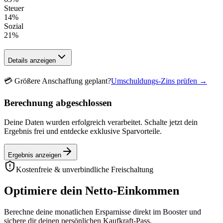
Steuer
14
%
Sozial
21
%
Details anzeigen
💳
Größere Anschaffung geplant?
Umschuldungs-Zins prüfen →
Berechnung abgeschlossen
Deine Daten wurden erfolgreich verarbeitet. Schalte jetzt dein
Ergebnis frei und entdecke exklusive Sparvorteile.
Ergebnis anzeigen
Kostenfreie & unverbindliche Freischaltung
Optimiere dein Netto-Einkommen
Berechne deine monatlichen Ersparnisse direkt im Booster und
sichere dir deinen persönlichen Kaufkraft-Pass.