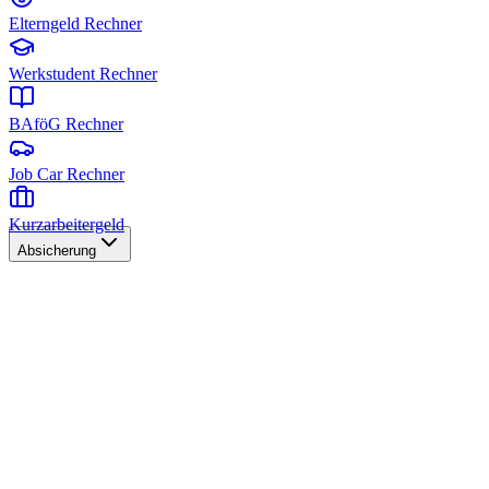
Elterngeld Rechner
Werkstudent Rechner
BAföG Rechner
Job Car Rechner
Kurzarbeitergeld
Absicherung