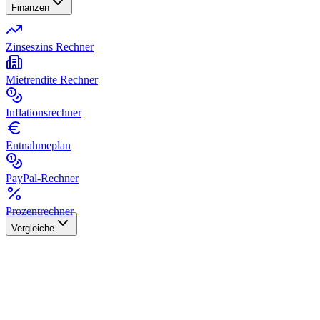
Finanzen
Zinseszins Rechner
Mietrendite Rechner
Inflationsrechner
Entnahmeplan
PayPal-Rechner
Prozentrechner
Vergleiche