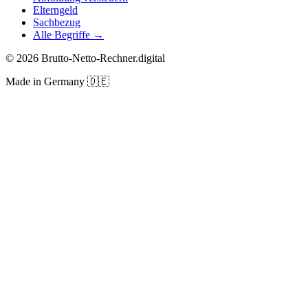
Elterngeld
Sachbezug
Alle Begriffe →
©
2026
Brutto-Netto-Rechner.digital
Made in Germany
🇩🇪