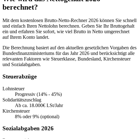
berechnet?
Mit dem kostenlosen Brutto-Netto-Rechner 2026 können Sie schnell
und einfach Ihren Nettolohn berechnen. Geben Sie Ihr Bruttogehalt
ein und erfahren Sie sofort, wie viel Brutto in Netto umgerechnet
auf Ihrem Konto landet.
Die Berechnung basiert auf den aktuellen gesetzlichen Vorgaben des
Bundesfinanzministeriums für das Jahr 2026 und berücksichtigt alle
relevanten Faktoren wie Steuerklasse, Bundesland, Kirchensteuer
und Sozialabgaben.
Steuerabzüge
Lohnsteuer
Progressiv (14% - 45%)
Solidaritätszuschlag
Ab ca. 18.000€ LSt/Jahr
Kirchensteuer
8% oder 9% (optional)
Sozialabgaben 2026