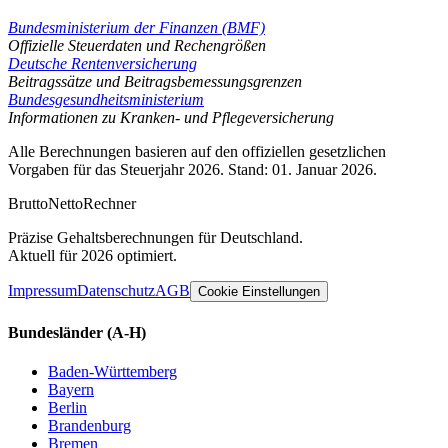
Bundesministerium der Finanzen (BMF)
Offizielle Steuerdaten und Rechengrößen
Deutsche Rentenversicherung
Beitragssätze und Beitragsbemessungsgrenzen
Bundesgesundheitsministerium
Informationen zu Kranken- und Pflegeversicherung
Alle Berechnungen basieren auf den offiziellen gesetzlichen
Vorgaben für das Steuerjahr 2026. Stand: 01. Januar 2026.
Brutto
Netto
Rechner
Präzise Gehaltsberechnungen für Deutschland.
Aktuell für 2026 optimiert.
Impressum
Datenschutz
AGB
Cookie Einstellungen
Bundesländer
(A-H)
Baden-Württemberg
Bayern
Berlin
Brandenburg
Bremen