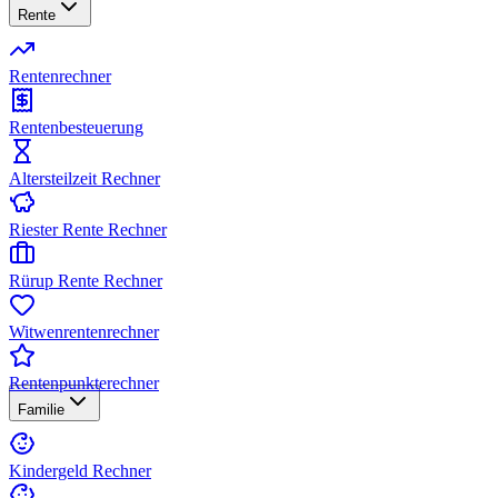
Rente
Rentenrechner
Rentenbesteuerung
Altersteilzeit Rechner
Riester Rente Rechner
Rürup Rente Rechner
Witwenrentenrechner
Rentenpunkterechner
Familie
Kindergeld Rechner