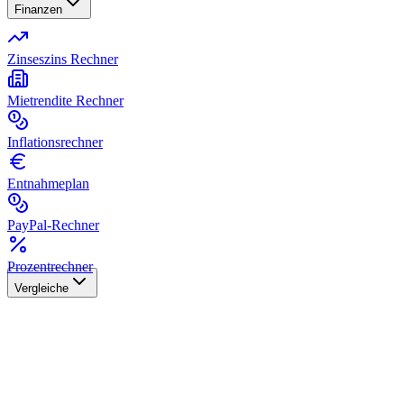
Finanzen
Zinseszins Rechner
Mietrendite Rechner
Inflationsrechner
Entnahmeplan
PayPal-Rechner
Prozentrechner
Vergleiche