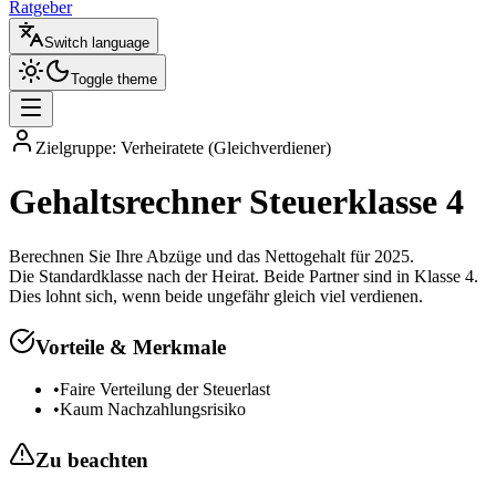
Ratgeber
Switch language
Toggle theme
Zielgruppe:
Verheiratete (Gleichverdiener)
Gehaltsrechner
Steuerklasse 4
Berechnen Sie Ihre Abzüge und das Nettogehalt für 2025.
Die Standardklasse nach der Heirat. Beide Partner sind in Klasse 4.
Dies lohnt sich, wenn beide ungefähr gleich viel verdienen.
Vorteile & Merkmale
•
Faire Verteilung der Steuerlast
•
Kaum Nachzahlungsrisiko
Zu beachten