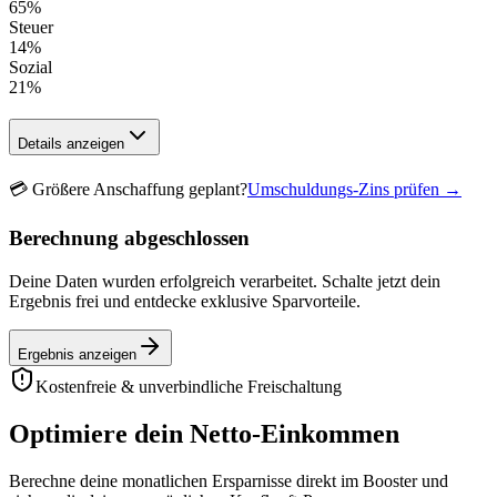
65
%
Steuer
14
%
Sozial
21
%
Details anzeigen
💳
Größere Anschaffung geplant?
Umschuldungs-Zins prüfen →
Berechnung abgeschlossen
Deine Daten wurden erfolgreich verarbeitet. Schalte jetzt dein
Ergebnis frei und entdecke exklusive Sparvorteile.
Ergebnis anzeigen
Kostenfreie & unverbindliche Freischaltung
Optimiere dein Netto-Einkommen
Berechne deine monatlichen Ersparnisse direkt im Booster und