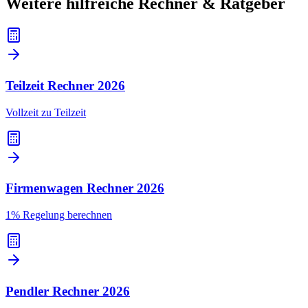
Weitere hilfreiche Rechner & Ratgeber
Teilzeit Rechner
2026
Vollzeit zu Teilzeit
Firmenwagen Rechner
2026
1% Regelung berechnen
Pendler Rechner
2026