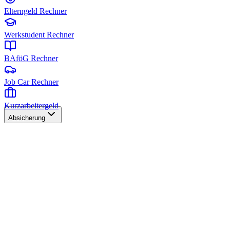
Elterngeld Rechner
Werkstudent Rechner
BAföG Rechner
Job Car Rechner
Kurzarbeitergeld
Absicherung