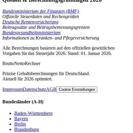
Bundesministerium der Finanzen (BMF)
Offizielle Steuerdaten und Rechengrößen
Deutsche Rentenversicherung
Beitragssätze und Beitragsbemessungsgrenzen
Bundesgesundheitsministerium
Informationen zu Kranken- und Pflegeversicherung
Alle Berechnungen basieren auf den offiziellen gesetzlichen
Vorgaben für das Steuerjahr 2026. Stand: 01. Januar 2026.
Brutto
Netto
Rechner
Präzise Gehaltsberechnungen für Deutschland.
Aktuell für 2026 optimiert.
Impressum
Datenschutz
AGB
Cookie Einstellungen
Bundesländer
(A-H)
Baden-Württemberg
Bayern
Berlin
Brandenburg