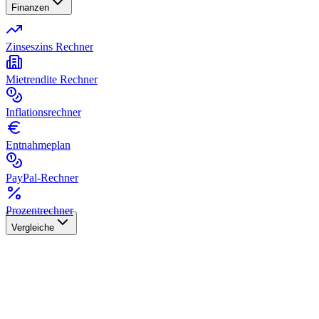
Finanzen
Zinseszins Rechner
Mietrendite Rechner
Inflationsrechner
Entnahmeplan
PayPal-Rechner
Prozentrechner
Vergleiche