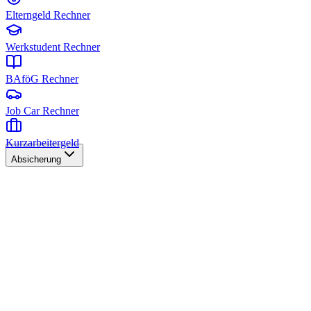
Elterngeld Rechner
Werkstudent Rechner
BAföG Rechner
Job Car Rechner
Kurzarbeitergeld
Absicherung