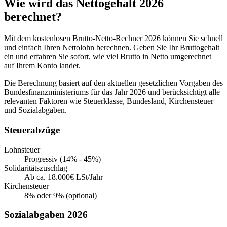
Wie wird das Nettogehalt 2026
berechnet?
Mit dem kostenlosen Brutto-Netto-Rechner 2026 können Sie schnell
und einfach Ihren Nettolohn berechnen. Geben Sie Ihr Bruttogehalt
ein und erfahren Sie sofort, wie viel Brutto in Netto umgerechnet
auf Ihrem Konto landet.
Die Berechnung basiert auf den aktuellen gesetzlichen Vorgaben des
Bundesfinanzministeriums für das Jahr 2026 und berücksichtigt alle
relevanten Faktoren wie Steuerklasse, Bundesland, Kirchensteuer
und Sozialabgaben.
Steuerabzüge
Lohnsteuer
Progressiv (14% - 45%)
Solidaritätszuschlag
Ab ca. 18.000€ LSt/Jahr
Kirchensteuer
8% oder 9% (optional)
Sozialabgaben 2026