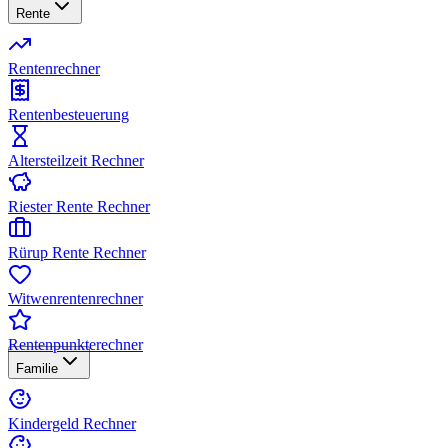
Rente
Rentenrechner
Rentenbesteuerung
Altersteilzeit Rechner
Riester Rente Rechner
Rürup Rente Rechner
Witwenrentenrechner
Rentenpunkterechner
Familie
Kindergeld Rechner