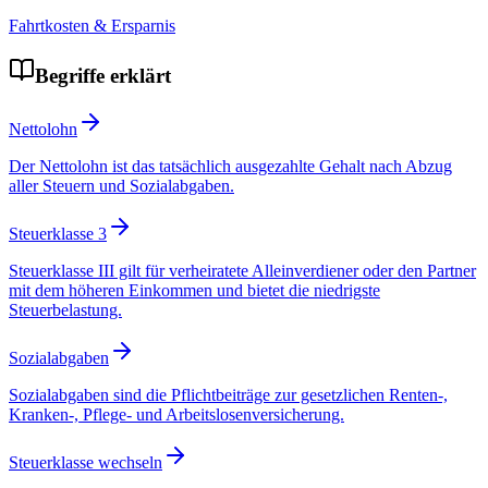
Fahrtkosten & Ersparnis
Begriffe erklärt
Nettolohn
Der Nettolohn ist das tatsächlich ausgezahlte Gehalt nach Abzug
aller Steuern und Sozialabgaben.
Steuerklasse 3
Steuerklasse III gilt für verheiratete Alleinverdiener oder den Partner
mit dem höheren Einkommen und bietet die niedrigste
Steuerbelastung.
Sozialabgaben
Sozialabgaben sind die Pflichtbeiträge zur gesetzlichen Renten-,
Kranken-, Pflege- und Arbeitslosenversicherung.
Steuerklasse wechseln