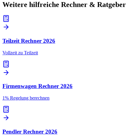
Weitere hilfreiche Rechner & Ratgeber
Teilzeit Rechner
2026
Vollzeit zu Teilzeit
Firmenwagen Rechner
2026
1% Regelung berechnen
Pendler Rechner
2026