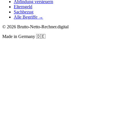
Abfindung versteuern
Elterngeld
Sachbezug
Alle Begriffe →
©
2026
Brutto-Netto-Rechner.digital
Made in Germany
🇩🇪