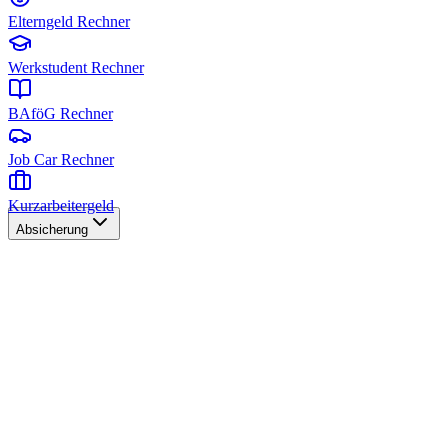
Elterngeld Rechner
Werkstudent Rechner
BAföG Rechner
Job Car Rechner
Kurzarbeitergeld
Absicherung