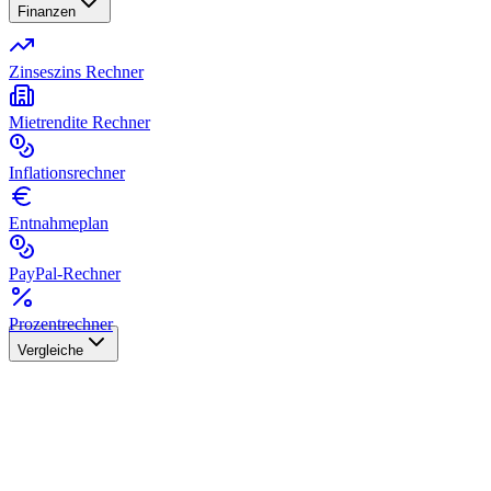
Finanzen
Zinseszins Rechner
Mietrendite Rechner
Inflationsrechner
Entnahmeplan
PayPal-Rechner
Prozentrechner
Vergleiche