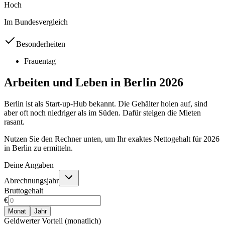
Hoch
Im Bundesvergleich
Besonderheiten
Frauentag
Arbeiten und Leben in
Berlin
2026
Berlin ist als Start-up-Hub bekannt. Die Gehälter holen auf, sind
aber oft noch niedriger als im Süden. Dafür steigen die Mieten
rasant.
Nutzen Sie den Rechner unten, um Ihr exaktes Nettogehalt für
2026
in
Berlin
zu ermitteln.
Deine Angaben
Abrechnungsjahr
Bruttogehalt
€
Monat
Jahr
Geldwerter Vorteil (monatlich)