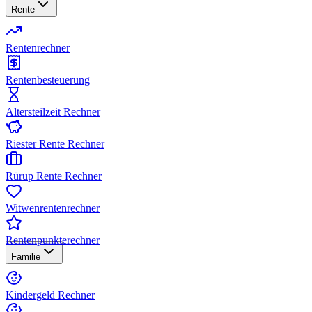
Rente
Rentenrechner
Rentenbesteuerung
Altersteilzeit Rechner
Riester Rente Rechner
Rürup Rente Rechner
Witwenrentenrechner
Rentenpunkterechner
Familie
Kindergeld Rechner