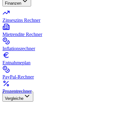
Finanzen
Zinseszins Rechner
Mietrendite Rechner
Inflationsrechner
Entnahmeplan
PayPal-Rechner
Prozentrechner
Vergleiche