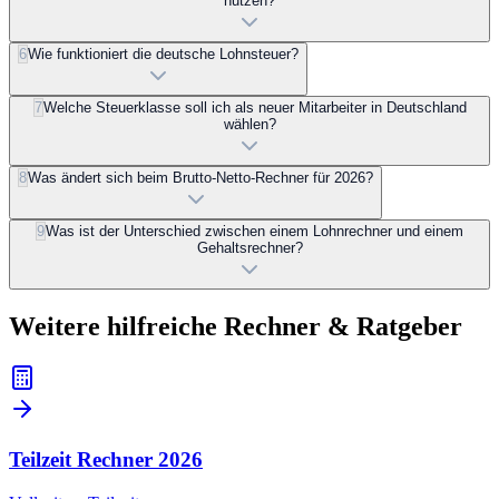
nutzen?
6
Wie funktioniert die deutsche Lohnsteuer?
7
Welche Steuerklasse soll ich als neuer Mitarbeiter in Deutschland
wählen?
8
Was ändert sich beim Brutto-Netto-Rechner für 2026?
9
Was ist der Unterschied zwischen einem Lohnrechner und einem
Gehaltsrechner?
Weitere hilfreiche Rechner & Ratgeber
Teilzeit Rechner
2026