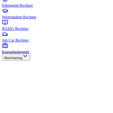
Elterngeld Rechner
Werkstudent Rechner
BAföG Rechner
Job Car Rechner
Kurzarbeitergeld
Absicherung