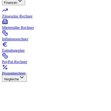
Finanzen
Zinseszins Rechner
Mietrendite Rechner
Inflationsrechner
Entnahmeplan
PayPal-Rechner
Prozentrechner
Vergleiche