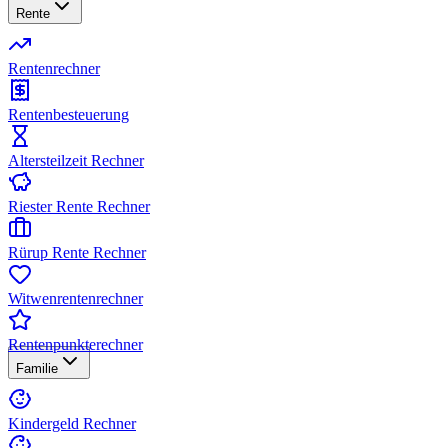
Rente
Rentenrechner
Rentenbesteuerung
Altersteilzeit Rechner
Riester Rente Rechner
Rürup Rente Rechner
Witwenrentenrechner
Rentenpunkterechner
Familie
Kindergeld Rechner