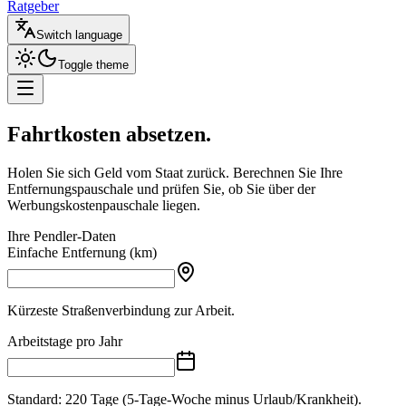
Ratgeber
Switch language
Toggle theme
Fahrtkosten
absetzen
.
Holen Sie sich Geld vom Staat zurück. Berechnen Sie Ihre
Entfernungspauschale und prüfen Sie, ob Sie über der
Werbungskostenpauschale liegen.
Ihre Pendler-Daten
Einfache Entfernung (km)
Kürzeste Straßenverbindung zur Arbeit.
Arbeitstage pro Jahr
Standard: 220 Tage (5-Tage-Woche minus Urlaub/Krankheit).