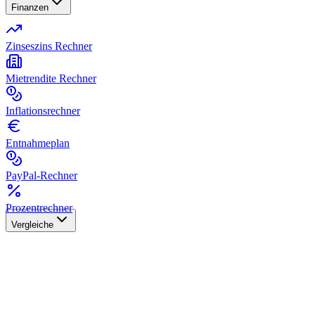
Finanzen
Zinseszins Rechner
Mietrendite Rechner
Inflationsrechner
Entnahmeplan
PayPal-Rechner
Prozentrechner
Vergleiche