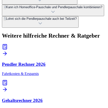
4
Kann ich Homeoffice-Pauschale und Pendlerpauschale kombinieren?
5
Lohnt sich die Pendlerpauschale auch bei Teilzeit?
Weitere hilfreiche Rechner & Ratgeber
Pendler Rechner
2026
Fahrtkosten & Ersparnis
Gehaltsrechner
2026