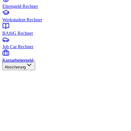
Elterngeld Rechner
Werkstudent Rechner
BAföG Rechner
Job Car Rechner
Kurzarbeitergeld
Absicherung