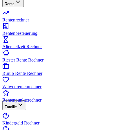
Rente
Rentenrechner
Rentenbesteuerung
Altersteilzeit Rechner
Riester Rente Rechner
Rürup Rente Rechner
Witwenrentenrechner
Rentenpunkterechner
Familie
Kindergeld Rechner