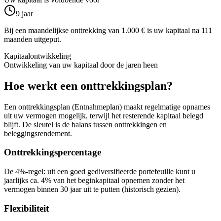
9 jaar
Bij een maandelijkse onttrekking van 1.000 € is uw kapitaal na 111
maanden uitgeput.
Kapitaalontwikkeling
Ontwikkeling van uw kapitaal door de jaren heen
Hoe werkt een onttrekkingsplan?
Een onttrekkingsplan (Entnahmeplan) maakt regelmatige opnames
uit uw vermogen mogelijk, terwijl het resterende kapitaal belegd
blijft. De sleutel is de balans tussen onttrekkingen en
beleggingsrendement.
Onttrekkingspercentage
De 4%-regel: uit een goed gediversifieerde portefeuille kunt u
jaarlijks ca. 4% van het beginkapitaal opnemen zonder het
vermogen binnen 30 jaar uit te putten (historisch gezien).
Flexibiliteit