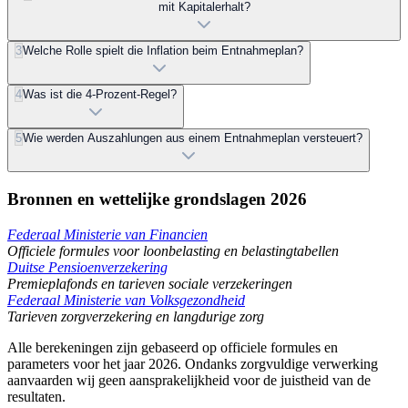
mit Kapitalerhalt?
3
Welche Rolle spielt die Inflation beim Entnahmeplan?
4
Was ist die 4-Prozent-Regel?
5
Wie werden Auszahlungen aus einem Entnahmeplan versteuert?
Bronnen en wettelijke grondslagen 2026
Federaal Ministerie van Financien
Officiele formules voor loonbelasting en belastingtabellen
Duitse Pensioenverzekering
Premieplafonds en tarieven sociale verzekeringen
Federaal Ministerie van Volksgezondheid
Tarieven zorgverzekering en langdurige zorg
Alle berekeningen zijn gebaseerd op officiele formules en
parameters voor het jaar 2026. Ondanks zorgvuldige verwerking
aanvaarden wij geen aansprakelijkheid voor de juistheid van de
resultaten.