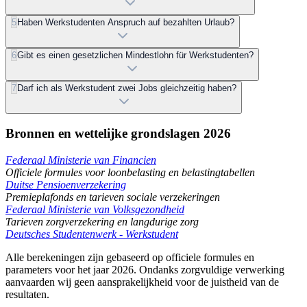
5
Haben Werkstudenten Anspruch auf bezahlten Urlaub?
6
Gibt es einen gesetzlichen Mindestlohn für Werkstudenten?
7
Darf ich als Werkstudent zwei Jobs gleichzeitig haben?
Bronnen en wettelijke grondslagen 2026
Federaal Ministerie van Financien
Officiele formules voor loonbelasting en belastingtabellen
Duitse Pensioenverzekering
Premieplafonds en tarieven sociale verzekeringen
Federaal Ministerie van Volksgezondheid
Tarieven zorgverzekering en langdurige zorg
Deutsches Studentenwerk - Werkstudent
Alle berekeningen zijn gebaseerd op officiele formules en
parameters voor het jaar 2026. Ondanks zorgvuldige verwerking
aanvaarden wij geen aansprakelijkheid voor de juistheid van de
resultaten.