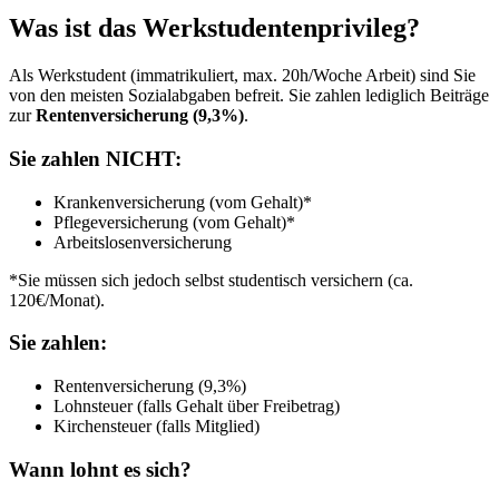
Was ist das Werkstudentenprivileg?
Als Werkstudent (immatrikuliert, max. 20h/Woche Arbeit) sind Sie
von den meisten Sozialabgaben befreit. Sie zahlen lediglich Beiträge
zur
Rentenversicherung (9,3%)
.
Sie zahlen NICHT:
Krankenversicherung (vom Gehalt)*
Pflegeversicherung (vom Gehalt)*
Arbeitslosenversicherung
*Sie müssen sich jedoch selbst studentisch versichern (ca.
120€/Monat).
Sie zahlen:
Rentenversicherung (9,3%)
Lohnsteuer (falls Gehalt über Freibetrag)
Kirchensteuer (falls Mitglied)
Wann lohnt es sich?