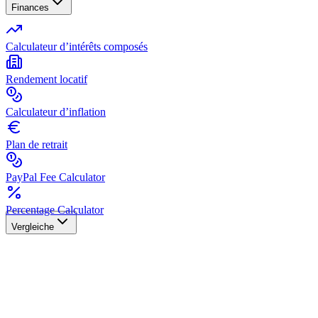
Finances
Calculateur d’intérêts composés
Rendement locatif
Calculateur d’inflation
Plan de retrait
PayPal Fee Calculator
Percentage Calculator
Vergleiche