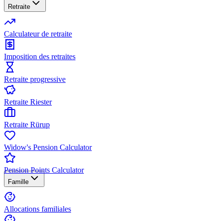
Retraite
Calculateur de retraite
Imposition des retraites
Retraite progressive
Retraite Riester
Retraite Rürup
Widow's Pension Calculator
Pension Points Calculator
Famille
Allocations familiales