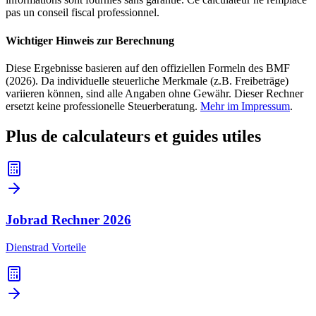
pas un conseil fiscal professionnel.
Wichtiger Hinweis zur Berechnung
Diese Ergebnisse basieren auf den offiziellen Formeln des BMF
(2026). Da individuelle steuerliche Merkmale (z.B. Freibeträge)
variieren können, sind alle Angaben ohne Gewähr. Dieser Rechner
ersetzt keine professionelle Steuerberatung.
Mehr im Impressum
.
Plus de calculateurs et guides utiles
Jobrad Rechner
2026
Dienstrad Vorteile