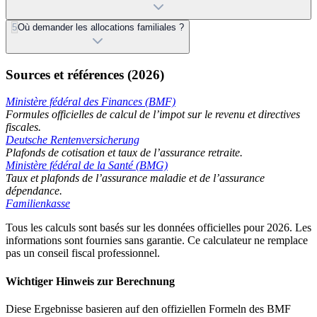
5
Où demander les allocations familiales ?
Sources et références (2026)
Ministère fédéral des Finances (BMF)
Formules officielles de calcul de l’impot sur le revenu et directives
fiscales.
Deutsche Rentenversicherung
Plafonds de cotisation et taux de l’assurance retraite.
Ministère fédéral de la Santé (BMG)
Taux et plafonds de l’assurance maladie et de l’assurance
dépendance.
Familienkasse
Tous les calculs sont basés sur les données officielles pour 2026. Les
informations sont fournies sans garantie. Ce calculateur ne remplace
pas un conseil fiscal professionnel.
Wichtiger Hinweis zur Berechnung
Diese Ergebnisse basieren auf den offiziellen Formeln des BMF