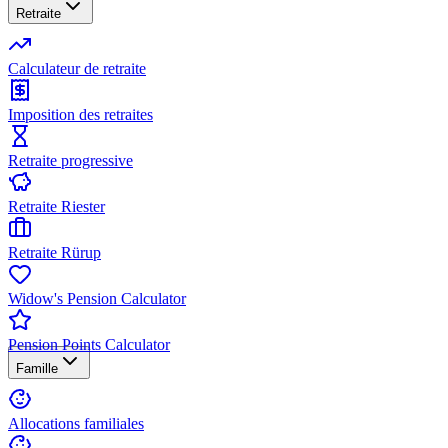
Retraite
Calculateur de retraite
Imposition des retraites
Retraite progressive
Retraite Riester
Retraite Rürup
Widow's Pension Calculator
Pension Points Calculator
Famille
Allocations familiales