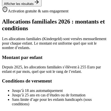
Afficher les résultats
Activation gratuite & sans engagement
Allocations familiales 2026 : montants et
conditions
Les allocations familiales (Kindergeld) sont versées mensuellement
pour chaque enfant. Le montant est uniforme quel que soit le
nombre d’enfants.
Montant par enfant
Depuis 2025, les allocations familiales s’élèvent à 255 Euro par
enfant et par mois, quel que soit le rang de l’enfant.
Conditions de versement
Jusqu’à 18 ans automatiquement
Jusqu’à 25 ans en cas d’études ou de formation
Sans limite d’age pour les enfants handicapés (sous
conditions)