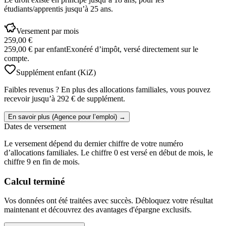
étudiants/apprentis jusqu’à 25 ans.
Versement par mois
259,00 €
259,00 €
par enfant
Exonéré d’impôt, versé directement sur le
compte.
Supplément enfant (KiZ)
Faibles revenus ? En plus des allocations familiales, vous pouvez
recevoir jusqu’à 292 € de supplément.
En savoir plus (Agence pour l’emploi) →
Dates de versement
Le versement dépend du dernier chiffre de votre numéro
d’allocations familiales. Le chiffre 0 est versé en début de mois, le
chiffre 9 en fin de mois.
Calcul terminé
Vos données ont été traitées avec succès. Débloquez votre résultat
maintenant et découvrez des avantages d'épargne exclusifs.