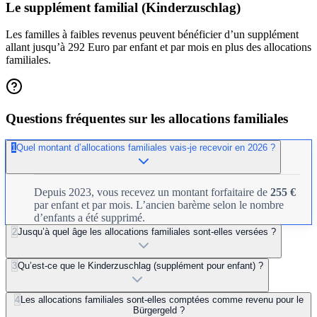
Le supplément familial (Kinderzuschlag)
Les familles à faibles revenus peuvent bénéficier d’un supplément
allant jusqu’à 292 Euro par enfant et par mois en plus des allocations
familiales.
Questions fréquentes sur les allocations familiales
1
Quel montant d’allocations familiales vais-je recevoir en 2026 ?
Depuis 2023, vous recevez un montant forfaitaire de
255 €
par enfant et par mois. L’ancien barème selon le nombre
d’enfants a été supprimé.
2
Jusqu’à quel âge les allocations familiales sont-elles versées ?
3
Qu’est-ce que le Kinderzuschlag (supplément pour enfant) ?
4
Les allocations familiales sont-elles comptées comme revenu pour le
Bürgergeld ?