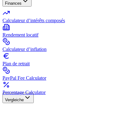
Finances
Calculateur d’intérêts composés
Rendement locatif
Calculateur d’inflation
Plan de retrait
PayPal Fee Calculator
Percentage Calculator
Vergleiche