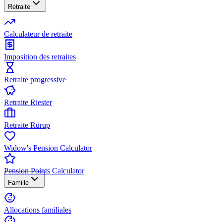
Retraite
Calculateur de retraite
Imposition des retraites
Retraite progressive
Retraite Riester
Retraite Rürup
Widow's Pension Calculator
Pension Points Calculator
Famille
Allocations familiales