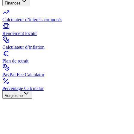
Finances
Calculateur d’intérêts composés
Rendement locatif
Calculateur d’inflation
Plan de retrait
PayPal Fee Calculator
Percentage Calculator
Vergleiche