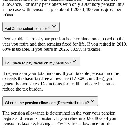
allowance. För many pensioners with only a statutory pension, this
is the case with pensions up to about 1,200-1,400 euros gross per
månad.
Vad är the cohort principle?
Den taxable share of your pension is determined once based on the
year you retire and then remains fixed for life. If you retired in 2010,
60% is taxable. If you retire in 2025, 83.5% is taxable.
Do I have to pay taxes on my pension?
It depends on your total income. If your taxable pension income
exceeds the basic tax-free allowance (12.348 € in 2026), you
generally owe taxes. Deductions for health and care insurance
reduce the tax burden.
What is the pension allowance (Rentenfreibetrag)?
The pension allowance is determined in the year your pension
begins and remains constant. If you retire in 2026, 86% of your
pension is taxable, leaving a 14% tax-free allowance for life.