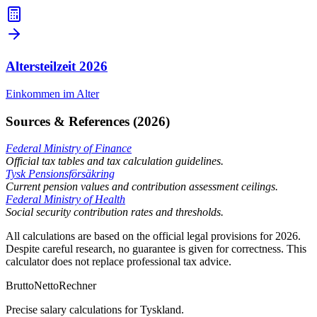
Altersteilzeit
2026
Einkommen im Alter
Sources & References (2026)
Federal Ministry of Finance
Official tax tables and tax calculation guidelines.
Tysk Pensionsförsäkring
Current pension values and contribution assessment ceilings.
Federal Ministry of Health
Social security contribution rates and thresholds.
All calculations are based on the official legal provisions for 2026.
Despite careful research, no guarantee is given for correctness. This
calculator does not replace professional tax advice.
Brutto
Netto
Rechner
Precise salary calculations for Tyskland.