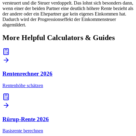
versteuert und die Steuer verdoppelt. Das lohnt sich besonders dann,
wenn einer der beiden Partner eine deutlich höhere Rente bezieht als
der andere oder ein Ehepartner gar kein eigenes Einkommen hat.
Dadurch wird der Progressionseffekt der Einkommensteuer
abgemildert.
More Helpful Calculators & Guides
Rentenrechner
2026
Rentenhöhe schätzen
Rürup-Rente
2026
Basisrente berechnen