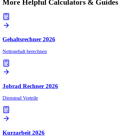
More Helpful Calculators & Guides
Gehaltsrechner
2026
Nettogehalt berechnen
Jobrad Rechner
2026
Dienstrad Vorteile
Kurzarbeit
2026