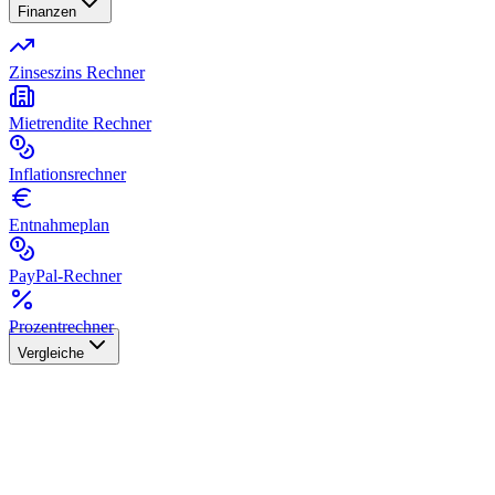
Finanzen
Zinseszins Rechner
Mietrendite Rechner
Inflationsrechner
Entnahmeplan
PayPal-Rechner
Prozentrechner
Vergleiche