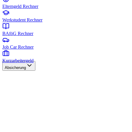
Elterngeld Rechner
Werkstudent Rechner
BAföG Rechner
Job Car Rechner
Kurzarbeitergeld
Absicherung