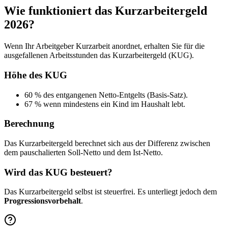
Wie funktioniert das Kurzarbeitergeld
2026?
Wenn Ihr Arbeitgeber Kurzarbeit anordnet, erhalten Sie für die
ausgefallenen Arbeitsstunden das Kurzarbeitergeld (KUG).
Höhe des KUG
60 % des entgangenen Netto-Entgelts (Basis-Satz).
67 % wenn mindestens ein Kind im Haushalt lebt.
Berechnung
Das Kurzarbeitergeld berechnet sich aus der Differenz zwischen
dem pauschalierten Soll-Netto und dem Ist-Netto.
Wird das KUG besteuert?
Das Kurzarbeitergeld selbst ist steuerfrei. Es unterliegt jedoch dem
Progressionsvorbehalt
.