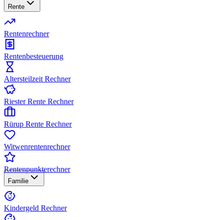
Rente
Rentenrechner
Rentenbesteuerung
Altersteilzeit Rechner
Riester Rente Rechner
Rürup Rente Rechner
Witwenrentenrechner
Rentenpunkterechner
Familie
Kindergeld Rechner