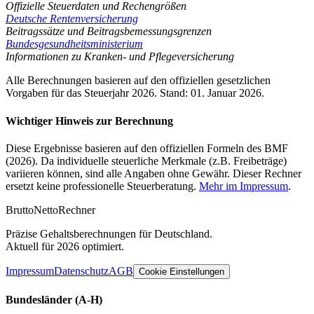
Offizielle Steuerdaten und Rechengrößen
Deutsche Rentenversicherung
Beitragssätze und Beitragsbemessungsgrenzen
Bundesgesundheitsministerium
Informationen zu Kranken- und Pflegeversicherung
Alle Berechnungen basieren auf den offiziellen gesetzlichen
Vorgaben für das Steuerjahr 2026. Stand: 01. Januar 2026.
Wichtiger Hinweis zur Berechnung
Diese Ergebnisse basieren auf den offiziellen Formeln des BMF
(2026). Da individuelle steuerliche Merkmale (z.B. Freibeträge)
variieren können, sind alle Angaben ohne Gewähr. Dieser Rechner
ersetzt keine professionelle Steuerberatung.
Mehr im Impressum
.
Brutto
Netto
Rechner
Präzise Gehaltsberechnungen für Deutschland.
Aktuell für 2026 optimiert.
Impressum
Datenschutz
AGB
Cookie Einstellungen
Bundesländer
(A-H)