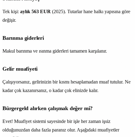
Tek kişi:
aylık 563 EUR
(2025). Tutarlar hane halkı yapısına göre
değişir.
Barınma giderleri
Makul barınma ve ısınma giderleri tamamen karşılanır.
Gelir muafiyeti
Çalışıyorsanız, gelirinizin bir kısmı hesaplamadan muaf tutulur. Ne
kadar çok kazanırsanız, o kadar çok elinizde kalır.
Bürgergeld alırken çalışmak değer mi?
Evet! Muafiyet sistemi sayesinde bir işle her zaman işsiz
olduğunuzdan daha fazla paranız olur. Aşağıdaki muafiyetler