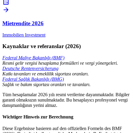
Mietrendite
2026
Immobilien Investment
Kaynaklar ve referanslar (2026)
Federal Maliye Bakanlığı (BMF)
Resmi gelir vergisi hesaplama formülleri ve vergi yönergeleri.
Deutsche Rentenversicherung
Katkı tavanları ve emeklilik sigortası oranları.
Federal Sağlık Bakanlığı (BMG)
Sağlık ve bakım sigortası oranları ve tavanları.
Tüm hesaplamalar 2026 yılı resmi verilerine dayanmaktadır. Bilgiler
garanti olmaksızın sunulmaktadır. Bu hesaplayıcı profesyonel vergi
danışmanlığının yerini almaz.
Wichtiger Hinweis zur Berechnung
Diese Ergebnisse basieren auf den offiziellen Formeln des BMF