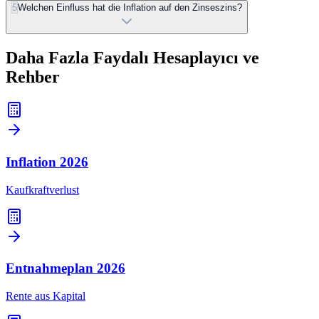
5
Welchen Einfluss hat die Inflation auf den Zinseszins?
Daha Fazla Faydalı Hesaplayıcı ve
Rehber
Inflation
2026
Kaufkraftverlust
Entnahmeplan
2026
Rente aus Kapital