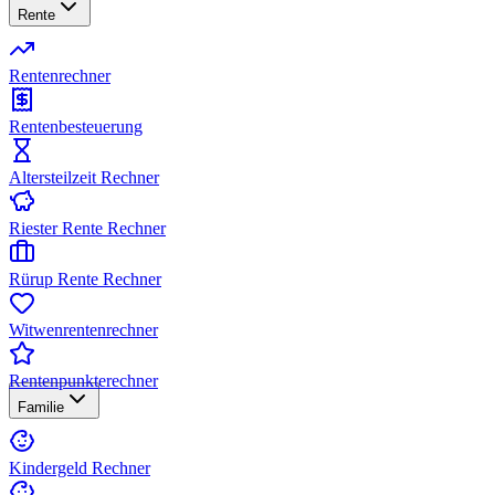
Rente
Rentenrechner
Rentenbesteuerung
Altersteilzeit Rechner
Riester Rente Rechner
Rürup Rente Rechner
Witwenrentenrechner
Rentenpunkterechner
Familie
Kindergeld Rechner