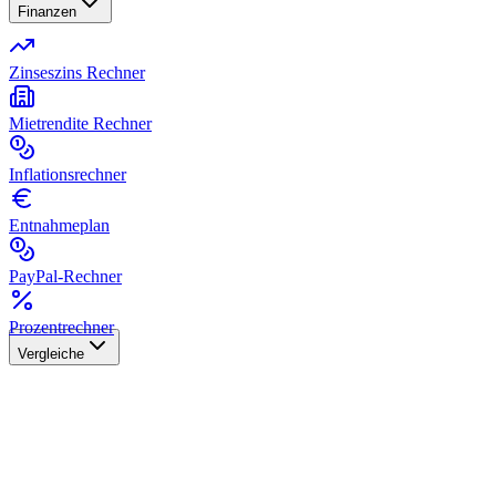
Finanzen
Zinseszins Rechner
Mietrendite Rechner
Inflationsrechner
Entnahmeplan
PayPal-Rechner
Prozentrechner
Vergleiche