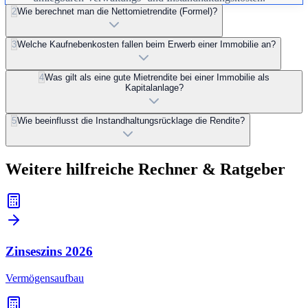
2
Wie berechnet man die Nettomietrendite (Formel)?
3
Welche Kaufnebenkosten fallen beim Erwerb einer Immobilie an?
4
Was gilt als eine gute Mietrendite bei einer Immobilie als
Kapitalanlage?
5
Wie beeinflusst die Instandhaltungsrücklage die Rendite?
Weitere hilfreiche Rechner & Ratgeber
Zinseszins
2026
Vermögensaufbau