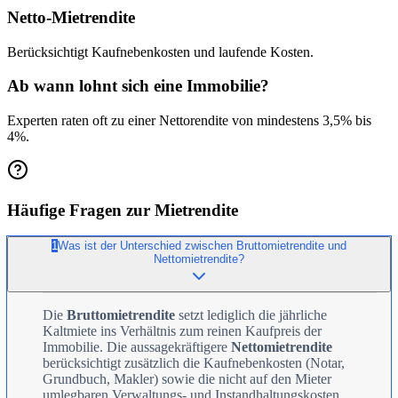
Netto-Mietrendite
Berücksichtigt Kaufnebenkosten und laufende Kosten.
Ab wann lohnt sich eine Immobilie?
Experten raten oft zu einer Nettorendite von mindestens 3,5% bis
4%.
Häufige Fragen zur Mietrendite
1
Was ist der Unterschied zwischen Bruttomietrendite und
Nettomietrendite?
Die
Bruttomietrendite
setzt lediglich die jährliche
Kaltmiete ins Verhältnis zum reinen Kaufpreis der
Immobilie. Die aussagekräftigere
Nettomietrendite
berücksichtigt zusätzlich die Kaufnebenkosten (Notar,
Grundbuch, Makler) sowie die nicht auf den Mieter
umlegbaren Verwaltungs- und Instandhaltungskosten.