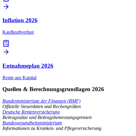
Inflation
2026
Kaufkraftverlust
Entnahmeplan
2026
Rente aus Kapital
Quellen & Berechnungsgrundlagen 2026
Bundesministerium der Finanzen (BMF)
Offizielle Steuerdaten und Rechengrößen
Deutsche Rentenversicherung
Beitragssätze und Beitragsbemessungsgrenzen
Bundesgesundheitsministerium
Informationen zu Kranken- und Pflegeversicherung