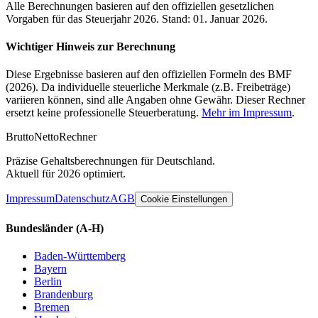
Alle Berechnungen basieren auf den offiziellen gesetzlichen
Vorgaben für das Steuerjahr 2026. Stand: 01. Januar 2026.
Wichtiger Hinweis zur Berechnung
Diese Ergebnisse basieren auf den offiziellen Formeln des BMF
(2026). Da individuelle steuerliche Merkmale (z.B. Freibeträge)
variieren können, sind alle Angaben ohne Gewähr. Dieser Rechner
ersetzt keine professionelle Steuerberatung.
Mehr im Impressum
.
Brutto
Netto
Rechner
Präzise Gehaltsberechnungen für Deutschland.
Aktuell für 2026 optimiert.
Impressum
Datenschutz
AGB
Cookie Einstellungen
Bundesländer
(A-H)
Baden-Württemberg
Bayern
Berlin
Brandenburg
Bremen