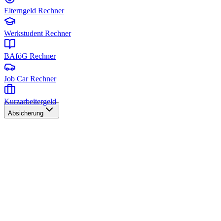
Elterngeld Rechner
Werkstudent Rechner
BAföG Rechner
Job Car Rechner
Kurzarbeitergeld
Absicherung