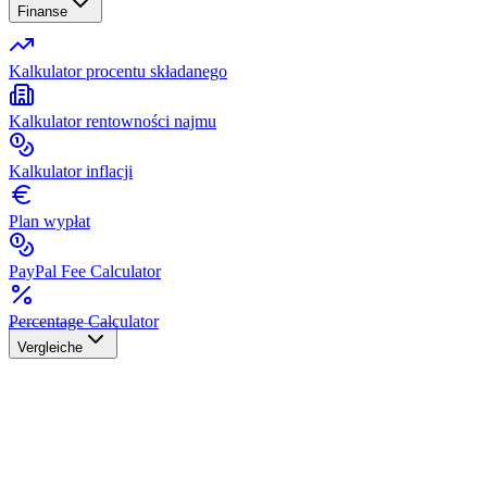
Finanse
Kalkulator procentu składanego
Kalkulator rentowności najmu
Kalkulator inflacji
Plan wypłat
PayPal Fee Calculator
Percentage Calculator
Vergleiche