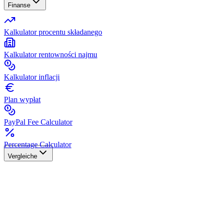
Finanse
Kalkulator procentu składanego
Kalkulator rentowności najmu
Kalkulator inflacji
Plan wypłat
PayPal Fee Calculator
Percentage Calculator
Vergleiche