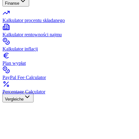
Finanse
Kalkulator procentu składanego
Kalkulator rentowności najmu
Kalkulator inflacji
Plan wypłat
PayPal Fee Calculator
Percentage Calculator
Vergleiche