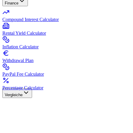
Finance
Compound Interest Calculator
Rental Yield Calculator
Inflation Calculator
Withdrawal Plan
PayPal Fee Calculator
Percentage Calculator
Vergleiche