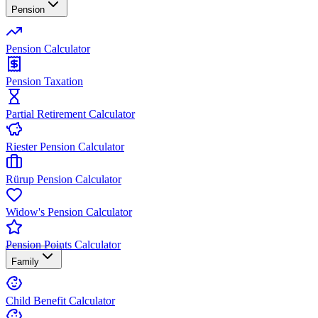
Pension
Pension Calculator
Pension Taxation
Partial Retirement Calculator
Riester Pension Calculator
Rürup Pension Calculator
Widow's Pension Calculator
Pension Points Calculator
Family
Child Benefit Calculator