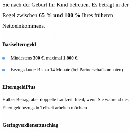
Sie nach der Geburt Ihr Kind betreuen. Es beträgt in der
Regel zwischen
65 % und 100 %
Ihres früheren
Nettoeinkommens.
Basiselterngeld
Mindestens
300 €
, maximal
1.800 €
.
Bezugsdauer: Bis zu 14 Monate (bei Partnerschaftsmonaten).
ElterngeldPlus
Halber Betrag, aber doppelte Laufzeit. Ideal, wenn Sie während des
Elterngeldbezugs in Teilzeit arbeiten möchten.
Geringverdienerzuschlag