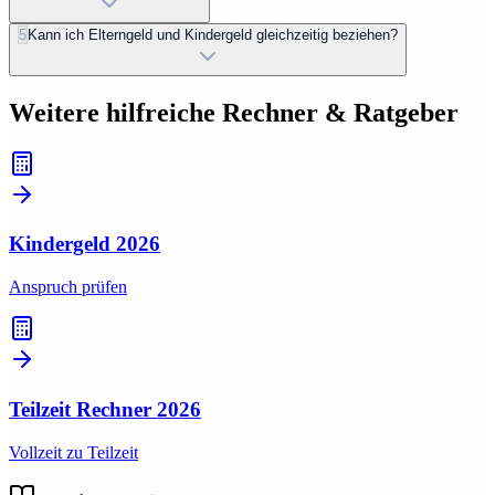
5
Kann ich Elterngeld und Kindergeld gleichzeitig beziehen?
Weitere hilfreiche Rechner & Ratgeber
Kindergeld
2026
Anspruch prüfen
Teilzeit Rechner
2026
Vollzeit zu Teilzeit