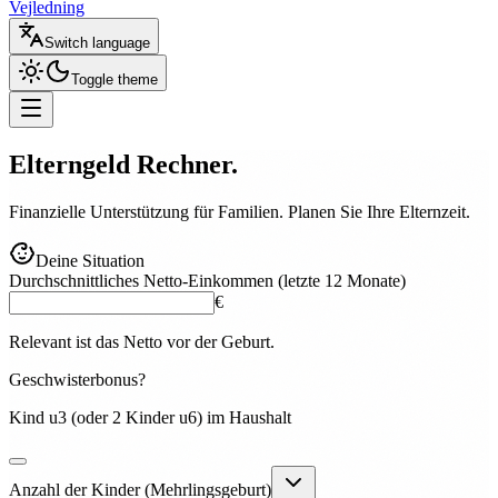
Vejledning
Switch language
Toggle theme
Elterngeld
Rechner.
Finanzielle Unterstützung für Familien. Planen Sie Ihre Elternzeit.
Deine Situation
Durchschnittliches Netto-Einkommen (letzte 12 Monate)
€
Relevant ist das Netto vor der Geburt.
Geschwisterbonus?
Kind u3 (oder 2 Kinder u6) im Haushalt
Anzahl der Kinder (Mehrlingsgeburt)