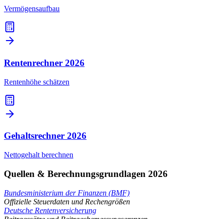
Vermögensaufbau
Rentenrechner
2026
Rentenhöhe schätzen
Gehaltsrechner
2026
Nettogehalt berechnen
Quellen & Berechnungsgrundlagen 2026
Bundesministerium der Finanzen (BMF)
Offizielle Steuerdaten und Rechengrößen
Deutsche Rentenversicherung