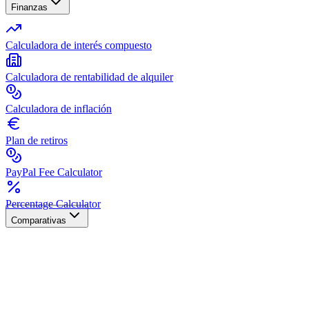
Finanzas
Calculadora de interés compuesto
Calculadora de rentabilidad de alquiler
Calculadora de inflación
Plan de retiros
PayPal Fee Calculator
Percentage Calculator
Comparativas