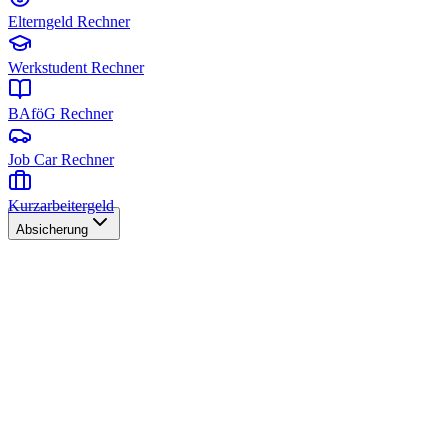
Elterngeld Rechner
Werkstudent Rechner
BAföG Rechner
Job Car Rechner
Kurzarbeitergeld
Absicherung