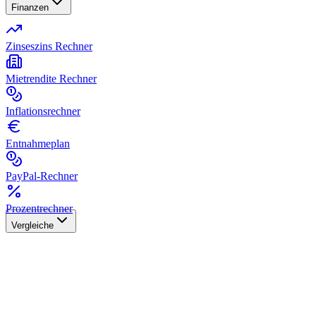
Finanzen
Zinseszins Rechner
Mietrendite Rechner
Inflationsrechner
Entnahmeplan
PayPal-Rechner
Prozentrechner
Vergleiche