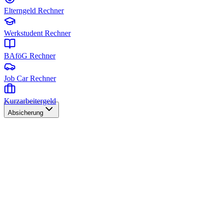
Elterngeld Rechner
Werkstudent Rechner
BAföG Rechner
Job Car Rechner
Kurzarbeitergeld
Absicherung