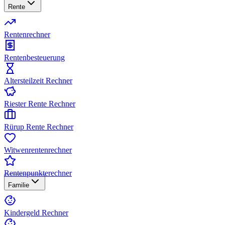
Rente
Rentenrechner
Rentenbesteuerung
Altersteilzeit Rechner
Riester Rente Rechner
Rürup Rente Rechner
Witwenrentenrechner
Rentenpunkterechner
Familie
Kindergeld Rechner