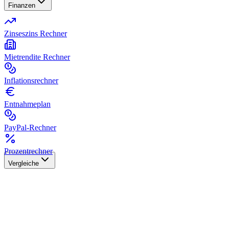
Finanzen
Zinseszins Rechner
Mietrendite Rechner
Inflationsrechner
Entnahmeplan
PayPal-Rechner
Prozentrechner
Vergleiche