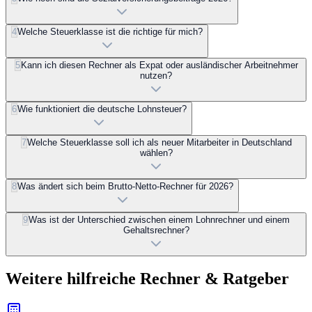
4
Welche Steuerklasse ist die richtige für mich?
5
Kann ich diesen Rechner als Expat oder ausländischer Arbeitnehmer
nutzen?
6
Wie funktioniert die deutsche Lohnsteuer?
7
Welche Steuerklasse soll ich als neuer Mitarbeiter in Deutschland
wählen?
8
Was ändert sich beim Brutto-Netto-Rechner für 2026?
9
Was ist der Unterschied zwischen einem Lohnrechner und einem
Gehaltsrechner?
Weitere hilfreiche Rechner & Ratgeber