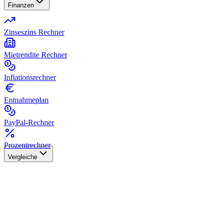
Finanzen
Zinseszins Rechner
Mietrendite Rechner
Inflationsrechner
Entnahmeplan
PayPal-Rechner
Prozentrechner
Vergleiche