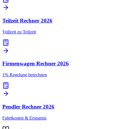
Teilzeit Rechner
2026
Vollzeit zu Teilzeit
Firmenwagen Rechner
2026
1% Regelung berechnen
Pendler Rechner
2026
Fahrtkosten & Ersparnis