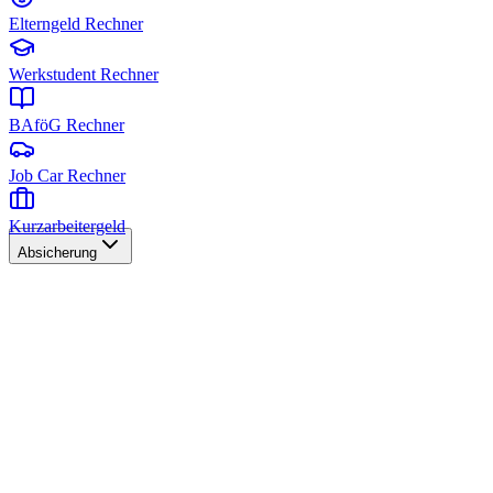
Elterngeld Rechner
Werkstudent Rechner
BAföG Rechner
Job Car Rechner
Kurzarbeitergeld
Absicherung