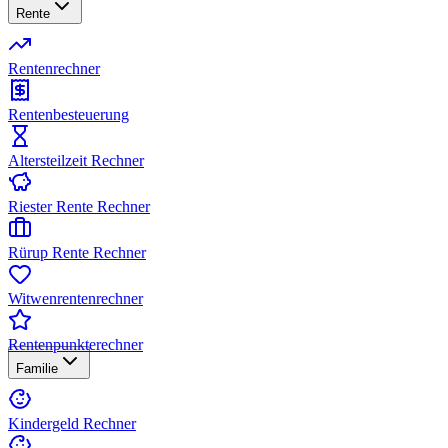
Rente
Rentenrechner
Rentenbesteuerung
Altersteilzeit Rechner
Riester Rente Rechner
Rürup Rente Rechner
Witwenrentenrechner
Rentenpunkterechner
Familie
Kindergeld Rechner