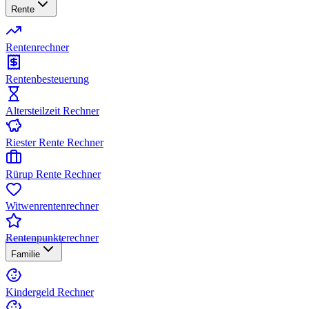
Rente
Rentenrechner
Rentenbesteuerung
Altersteilzeit Rechner
Riester Rente Rechner
Rürup Rente Rechner
Witwenrentenrechner
Rentenpunkterechner
Familie
Kindergeld Rechner