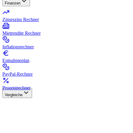
Finanzen
Zinseszins Rechner
Mietrendite Rechner
Inflationsrechner
Entnahmeplan
PayPal-Rechner
Prozentrechner
Vergleiche