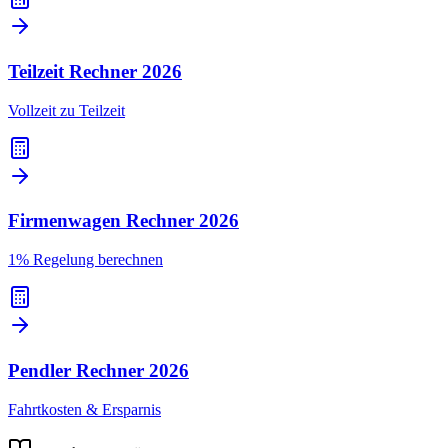
Teilzeit Rechner
2026
Vollzeit zu Teilzeit
Firmenwagen Rechner
2026
1% Regelung berechnen
Pendler Rechner
2026
Fahrtkosten & Ersparnis