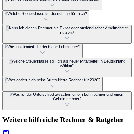
4
Welche Steuerklasse ist die richtige für mich?
5
Kann ich diesen Rechner als Expat oder ausländischer Arbeitnehmer
nutzen?
6
Wie funktioniert die deutsche Lohnsteuer?
7
Welche Steuerklasse soll ich als neuer Mitarbeiter in Deutschland
wählen?
8
Was ändert sich beim Brutto-Netto-Rechner für 2026?
9
Was ist der Unterschied zwischen einem Lohnrechner und einem
Gehaltsrechner?
Weitere hilfreiche Rechner & Ratgeber