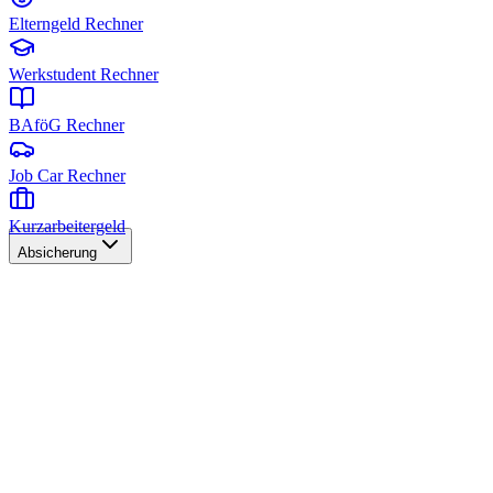
Elterngeld Rechner
Werkstudent Rechner
BAföG Rechner
Job Car Rechner
Kurzarbeitergeld
Absicherung