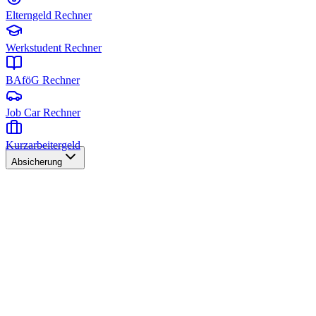
Elterngeld Rechner
Werkstudent Rechner
BAföG Rechner
Job Car Rechner
Kurzarbeitergeld
Absicherung