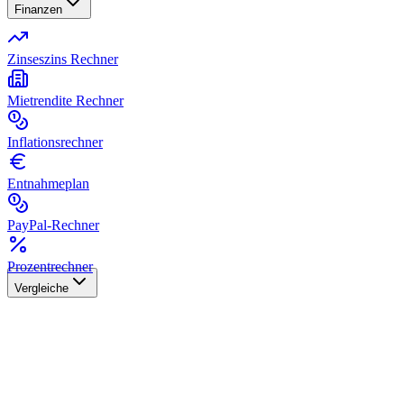
Finanzen
Zinseszins Rechner
Mietrendite Rechner
Inflationsrechner
Entnahmeplan
PayPal-Rechner
Prozentrechner
Vergleiche