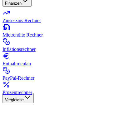
Finanzen
Zinseszins Rechner
Mietrendite Rechner
Inflationsrechner
Entnahmeplan
PayPal-Rechner
Prozentrechner
Vergleiche