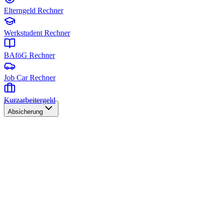
Elterngeld Rechner
Werkstudent Rechner
BAföG Rechner
Job Car Rechner
Kurzarbeitergeld
Absicherung