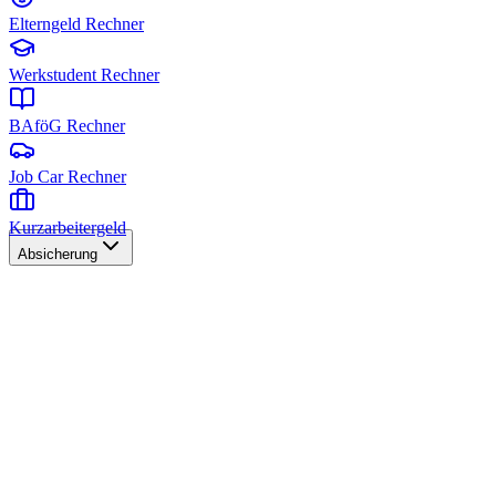
Elterngeld Rechner
Werkstudent Rechner
BAföG Rechner
Job Car Rechner
Kurzarbeitergeld
Absicherung