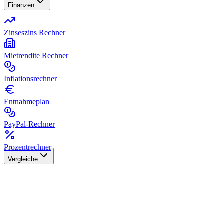
Finanzen
Zinseszins Rechner
Mietrendite Rechner
Inflationsrechner
Entnahmeplan
PayPal-Rechner
Prozentrechner
Vergleiche