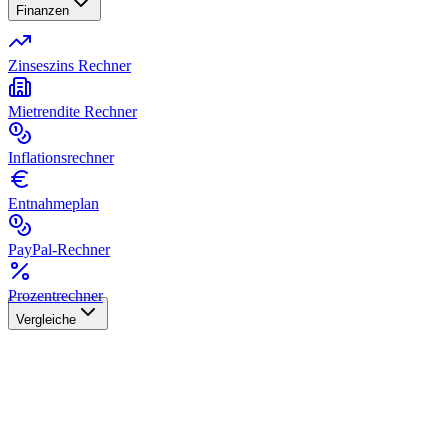
Finanzen
Zinseszins Rechner
Mietrendite Rechner
Inflationsrechner
Entnahmeplan
PayPal-Rechner
Prozentrechner
Vergleiche