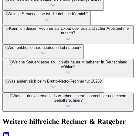
4
Welche Steuerklasse ist die richtige für mich?
5
Kann ich diesen Rechner als Expat oder ausländischer Arbeitnehmer
nutzen?
6
Wie funktioniert die deutsche Lohnsteuer?
7
Welche Steuerklasse soll ich als neuer Mitarbeiter in Deutschland
wählen?
8
Was ändert sich beim Brutto-Netto-Rechner für 2026?
9
Was ist der Unterschied zwischen einem Lohnrechner und einem
Gehaltsrechner?
Weitere hilfreiche Rechner & Ratgeber