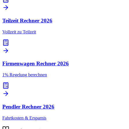
Teilzeit Rechner
2026
Vollzeit zu Teilzeit
Firmenwagen Rechner
2026
1% Regelung berechnen
Pendler Rechner
2026
Fahrtkosten & Ersparnis