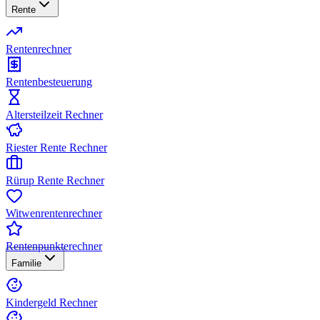
Rente
Rentenrechner
Rentenbesteuerung
Altersteilzeit Rechner
Riester Rente Rechner
Rürup Rente Rechner
Witwenrentenrechner
Rentenpunkterechner
Familie
Kindergeld Rechner