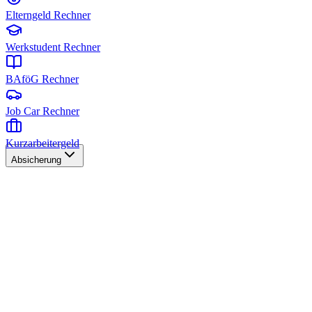
Elterngeld Rechner
Werkstudent Rechner
BAföG Rechner
Job Car Rechner
Kurzarbeitergeld
Absicherung