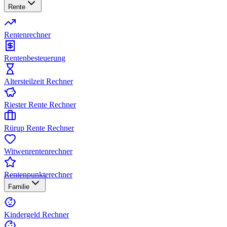
Rente
Rentenrechner
Rentenbesteuerung
Altersteilzeit Rechner
Riester Rente Rechner
Rürup Rente Rechner
Witwenrentenrechner
Rentenpunkterechner
Familie
Kindergeld Rechner