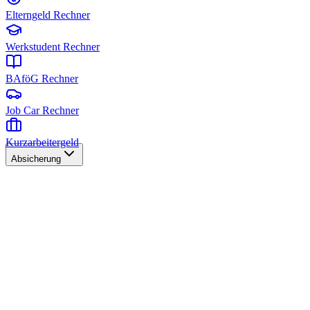
Elterngeld Rechner
Werkstudent Rechner
BAföG Rechner
Job Car Rechner
Kurzarbeitergeld
Absicherung