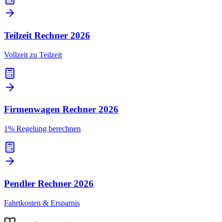
Teilzeit Rechner
2026
Vollzeit zu Teilzeit
Firmenwagen Rechner
2026
1% Regelung berechnen
Pendler Rechner
2026
Fahrtkosten & Ersparnis