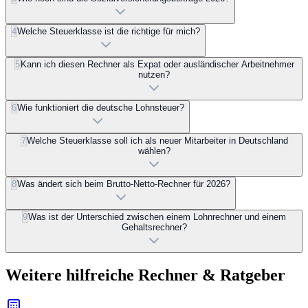
4
Welche Steuerklasse ist die richtige für mich?
5
Kann ich diesen Rechner als Expat oder ausländischer Arbeitnehmer
nutzen?
6
Wie funktioniert die deutsche Lohnsteuer?
7
Welche Steuerklasse soll ich als neuer Mitarbeiter in Deutschland
wählen?
8
Was ändert sich beim Brutto-Netto-Rechner für 2026?
9
Was ist der Unterschied zwischen einem Lohnrechner und einem
Gehaltsrechner?
Weitere hilfreiche Rechner & Ratgeber