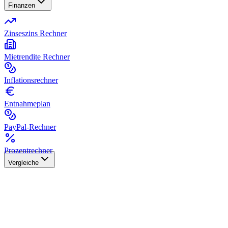
Finanzen
Zinseszins Rechner
Mietrendite Rechner
Inflationsrechner
Entnahmeplan
PayPal-Rechner
Prozentrechner
Vergleiche