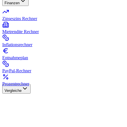
Finanzen
Zinseszins Rechner
Mietrendite Rechner
Inflationsrechner
Entnahmeplan
PayPal-Rechner
Prozentrechner
Vergleiche