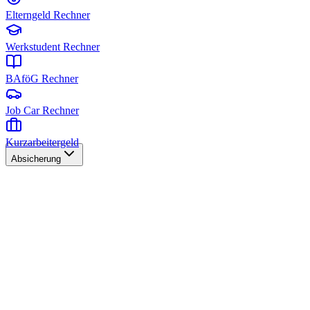
Elterngeld Rechner
Werkstudent Rechner
BAföG Rechner
Job Car Rechner
Kurzarbeitergeld
Absicherung