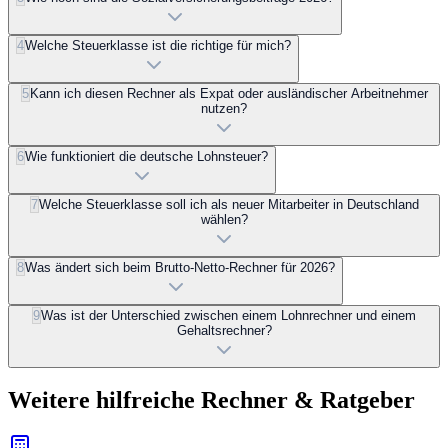
4
Welche Steuerklasse ist die richtige für mich?
5
Kann ich diesen Rechner als Expat oder ausländischer Arbeitnehmer
nutzen?
6
Wie funktioniert die deutsche Lohnsteuer?
7
Welche Steuerklasse soll ich als neuer Mitarbeiter in Deutschland
wählen?
8
Was ändert sich beim Brutto-Netto-Rechner für 2026?
9
Was ist der Unterschied zwischen einem Lohnrechner und einem
Gehaltsrechner?
Weitere hilfreiche Rechner & Ratgeber