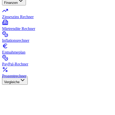
Finanzen
Zinseszins Rechner
Mietrendite Rechner
Inflationsrechner
Entnahmeplan
PayPal-Rechner
Prozentrechner
Vergleiche