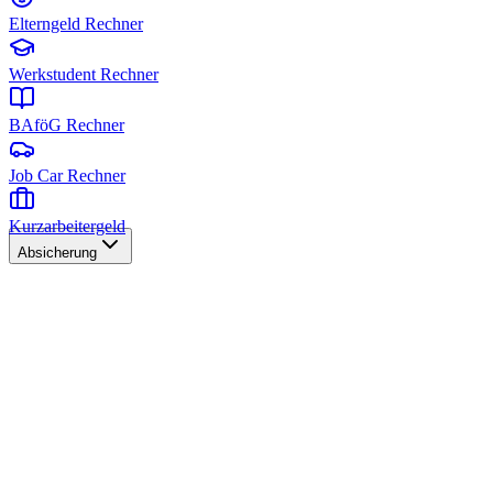
Elterngeld Rechner
Werkstudent Rechner
BAföG Rechner
Job Car Rechner
Kurzarbeitergeld
Absicherung