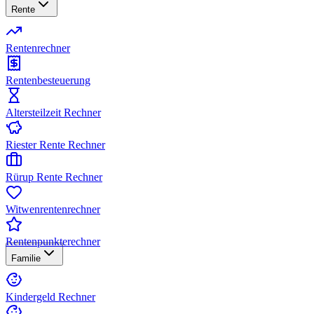
Rente
Rentenrechner
Rentenbesteuerung
Altersteilzeit Rechner
Riester Rente Rechner
Rürup Rente Rechner
Witwenrentenrechner
Rentenpunkterechner
Familie
Kindergeld Rechner