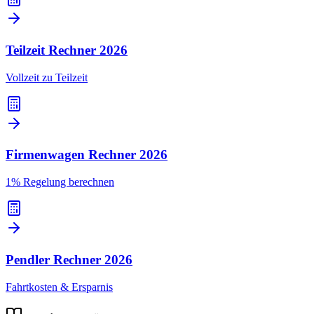
Teilzeit Rechner
2026
Vollzeit zu Teilzeit
Firmenwagen Rechner
2026
1% Regelung berechnen
Pendler Rechner
2026
Fahrtkosten & Ersparnis