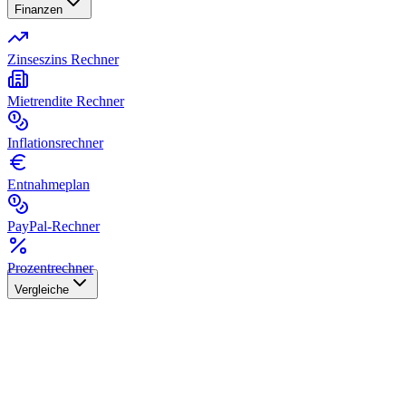
Finanzen
Zinseszins Rechner
Mietrendite Rechner
Inflationsrechner
Entnahmeplan
PayPal-Rechner
Prozentrechner
Vergleiche