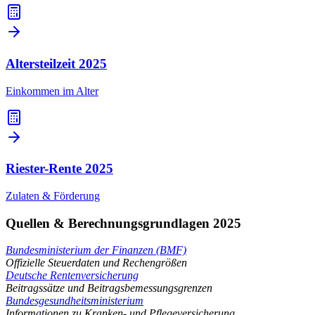
Altersteilzeit
2025
Einkommen im Alter
Riester-Rente
2025
Zulaten & Förderung
Quellen & Berechnungsgrundlagen 2025
Bundesministerium der Finanzen (BMF)
Offizielle Steuerdaten und Rechengrößen
Deutsche Rentenversicherung
Beitragssätze und Beitragsbemessungsgrenzen
Bundesgesundheitsministerium
Informationen zu Kranken- und Pflegeversicherung