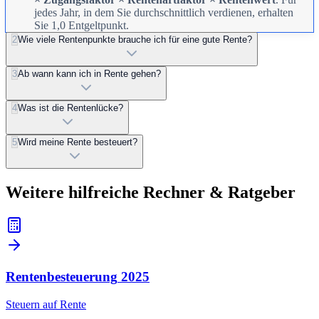
jedes Jahr, in dem Sie durchschnittlich verdienen, erhalten
Sie 1,0 Entgeltpunkt.
2
Wie viele Rentenpunkte brauche ich für eine gute Rente?
3
Ab wann kann ich in Rente gehen?
4
Was ist die Rentenlücke?
5
Wird meine Rente besteuert?
Weitere hilfreiche Rechner & Ratgeber
Rentenbesteuerung
2025
Steuern auf Rente