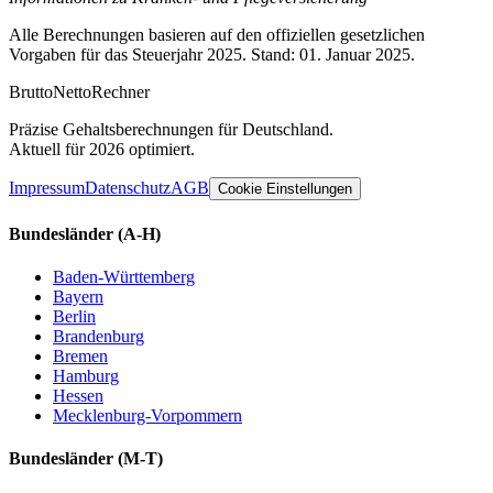
Alle Berechnungen basieren auf den offiziellen gesetzlichen
Vorgaben für das Steuerjahr 2025. Stand: 01. Januar 2025.
Brutto
Netto
Rechner
Präzise Gehaltsberechnungen für Deutschland.
Aktuell für 2026 optimiert.
Impressum
Datenschutz
AGB
Cookie Einstellungen
Bundesländer
(A-H)
Baden-Württemberg
Bayern
Berlin
Brandenburg
Bremen
Hamburg
Hessen
Mecklenburg-Vorpommern
Bundesländer
(M-T)