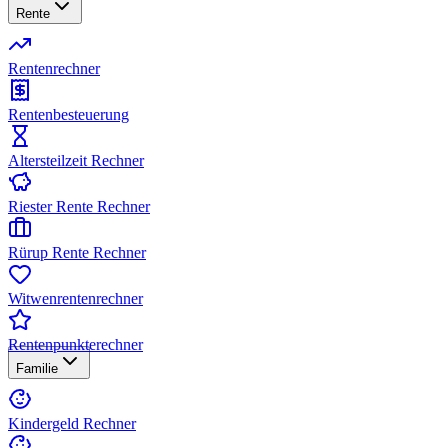
Rente
Rentenrechner
Rentenbesteuerung
Altersteilzeit Rechner
Riester Rente Rechner
Rürup Rente Rechner
Witwenrentenrechner
Rentenpunkterechner
Familie
Kindergeld Rechner