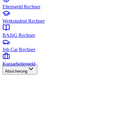
Elterngeld Rechner
Werkstudent Rechner
BAföG Rechner
Job Car Rechner
Kurzarbeitergeld
Absicherung