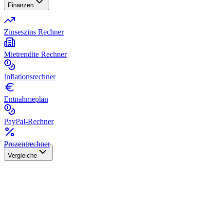
Finanzen
Zinseszins Rechner
Mietrendite Rechner
Inflationsrechner
Entnahmeplan
PayPal-Rechner
Prozentrechner
Vergleiche