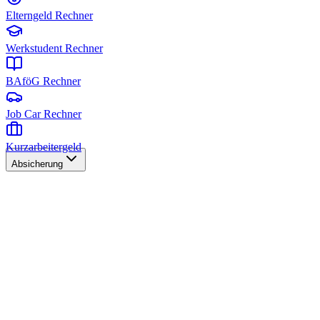
Elterngeld Rechner
Werkstudent Rechner
BAföG Rechner
Job Car Rechner
Kurzarbeitergeld
Absicherung