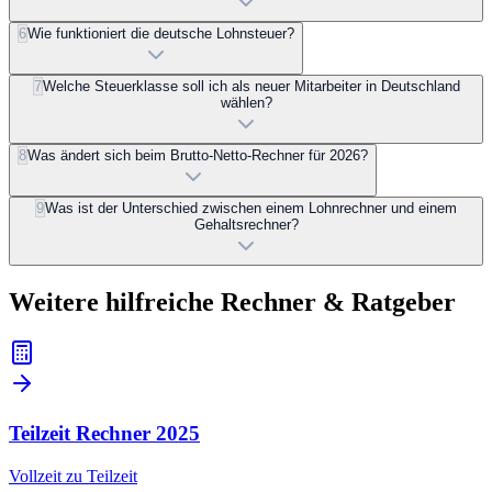
6
Wie funktioniert die deutsche Lohnsteuer?
7
Welche Steuerklasse soll ich als neuer Mitarbeiter in Deutschland
wählen?
8
Was ändert sich beim Brutto-Netto-Rechner für 2026?
9
Was ist der Unterschied zwischen einem Lohnrechner und einem
Gehaltsrechner?
Weitere hilfreiche Rechner & Ratgeber
Teilzeit Rechner
2025
Vollzeit zu Teilzeit