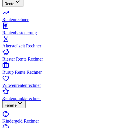
Rente
Rentenrechner
Rentenbesteuerung
Altersteilzeit Rechner
Riester Rente Rechner
Rürup Rente Rechner
Witwenrentenrechner
Rentenpunkterechner
Familie
Kindergeld Rechner