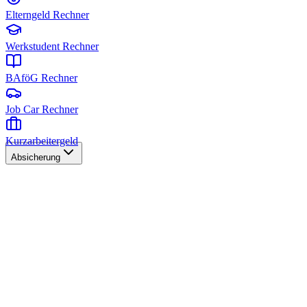
Elterngeld Rechner
Werkstudent Rechner
BAföG Rechner
Job Car Rechner
Kurzarbeitergeld
Absicherung