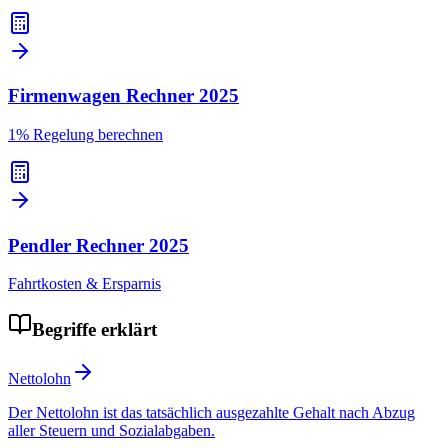
Firmenwagen Rechner
2025
1% Regelung berechnen
Pendler Rechner
2025
Fahrtkosten & Ersparnis
Begriffe erklärt
Nettolohn
Der Nettolohn ist das tatsächlich ausgezahlte Gehalt nach Abzug
aller Steuern und Sozialabgaben.