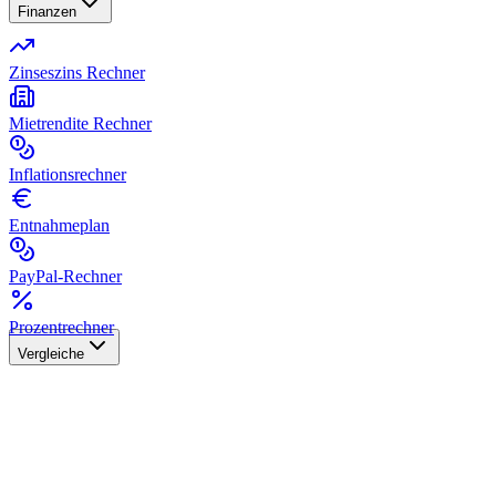
Finanzen
Zinseszins Rechner
Mietrendite Rechner
Inflationsrechner
Entnahmeplan
PayPal-Rechner
Prozentrechner
Vergleiche