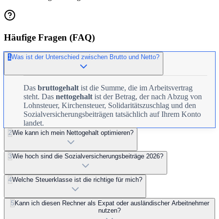
Häufige Fragen (FAQ)
1
Was ist der Unterschied zwischen Brutto und Netto?
Das
bruttogehalt
ist die Summe, die im Arbeitsvertrag
steht. Das
nettogehalt
ist der Betrag, der nach Abzug von
Lohnsteuer, Kirchensteuer, Solidaritätszuschlag und den
Sozialversicherungsbeiträgen tatsächlich auf Ihrem Konto
landet.
2
Wie kann ich mein Nettogehalt optimieren?
3
Wie hoch sind die Sozialversicherungsbeiträge 2026?
4
Welche Steuerklasse ist die richtige für mich?
5
Kann ich diesen Rechner als Expat oder ausländischer Arbeitnehmer
nutzen?