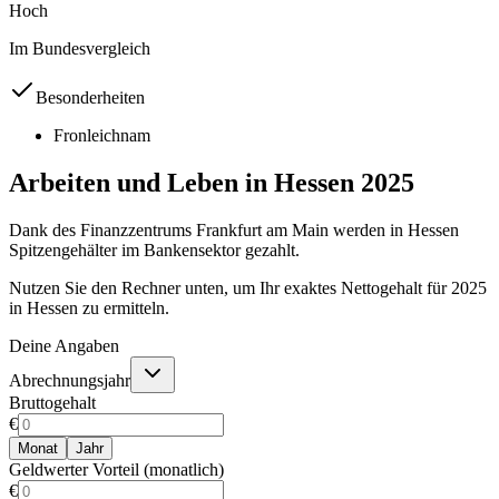
Hoch
Im Bundesvergleich
Besonderheiten
Fronleichnam
Arbeiten und Leben in
Hessen
2025
Dank des Finanzzentrums Frankfurt am Main werden in Hessen
Spitzengehälter im Bankensektor gezahlt.
Nutzen Sie den Rechner unten, um Ihr exaktes Nettogehalt für
2025
in
Hessen
zu ermitteln.
Deine Angaben
Abrechnungsjahr
Bruttogehalt
€
Monat
Jahr
Geldwerter Vorteil (monatlich)
€