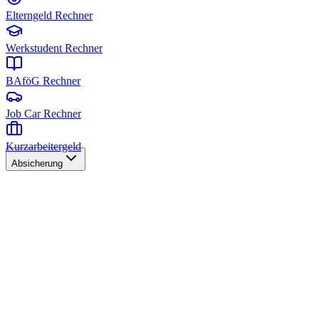
Elterngeld Rechner
Werkstudent Rechner
BAföG Rechner
Job Car Rechner
Kurzarbeitergeld
Absicherung