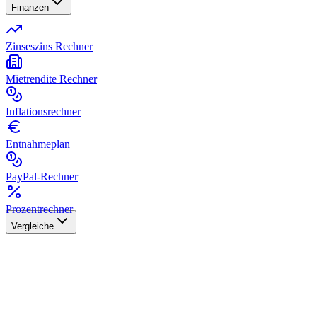
Finanzen
Zinseszins Rechner
Mietrendite Rechner
Inflationsrechner
Entnahmeplan
PayPal-Rechner
Prozentrechner
Vergleiche