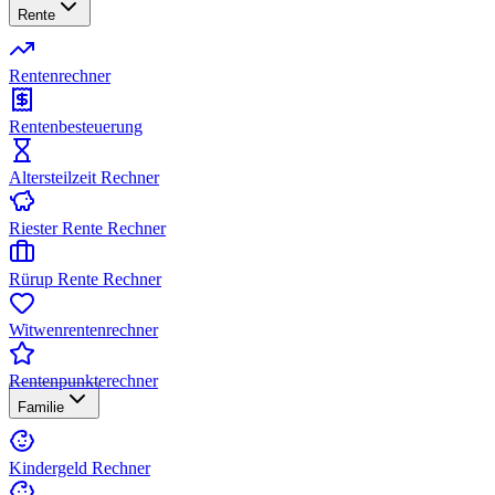
Rente
Rentenrechner
Rentenbesteuerung
Altersteilzeit Rechner
Riester Rente Rechner
Rürup Rente Rechner
Witwenrentenrechner
Rentenpunkterechner
Familie
Kindergeld Rechner