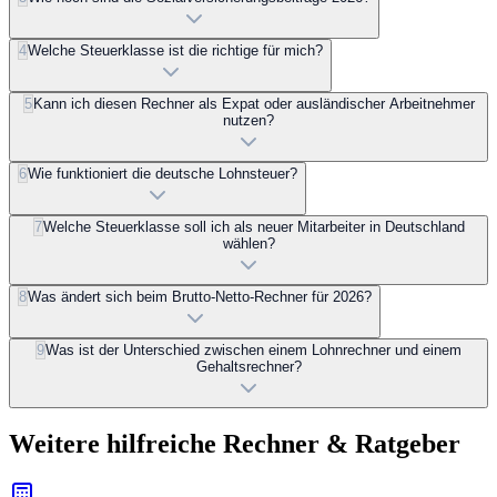
4
Welche Steuerklasse ist die richtige für mich?
5
Kann ich diesen Rechner als Expat oder ausländischer Arbeitnehmer
nutzen?
6
Wie funktioniert die deutsche Lohnsteuer?
7
Welche Steuerklasse soll ich als neuer Mitarbeiter in Deutschland
wählen?
8
Was ändert sich beim Brutto-Netto-Rechner für 2026?
9
Was ist der Unterschied zwischen einem Lohnrechner und einem
Gehaltsrechner?
Weitere hilfreiche Rechner & Ratgeber