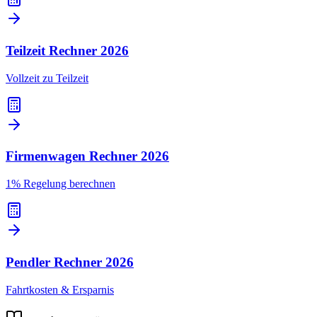
Teilzeit Rechner
2026
Vollzeit zu Teilzeit
Firmenwagen Rechner
2026
1% Regelung berechnen
Pendler Rechner
2026
Fahrtkosten & Ersparnis