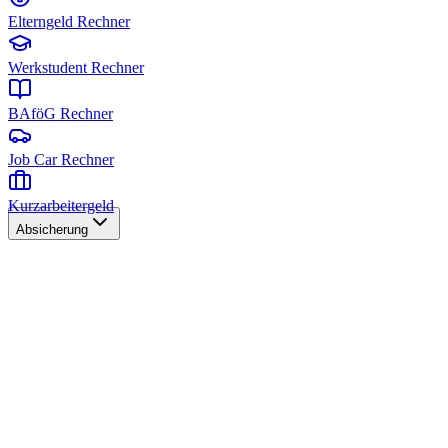
Elterngeld Rechner
Werkstudent Rechner
BAföG Rechner
Job Car Rechner
Kurzarbeitergeld
Absicherung