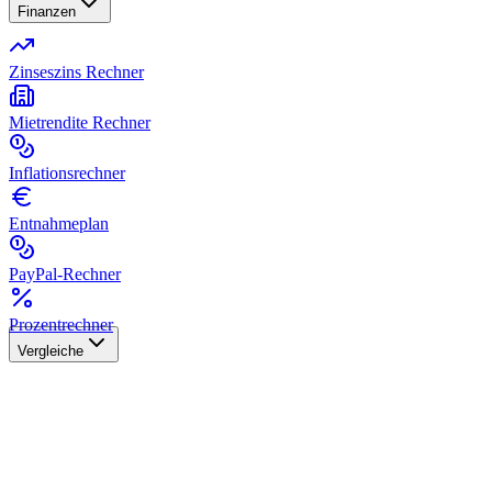
Finanzen
Zinseszins Rechner
Mietrendite Rechner
Inflationsrechner
Entnahmeplan
PayPal-Rechner
Prozentrechner
Vergleiche