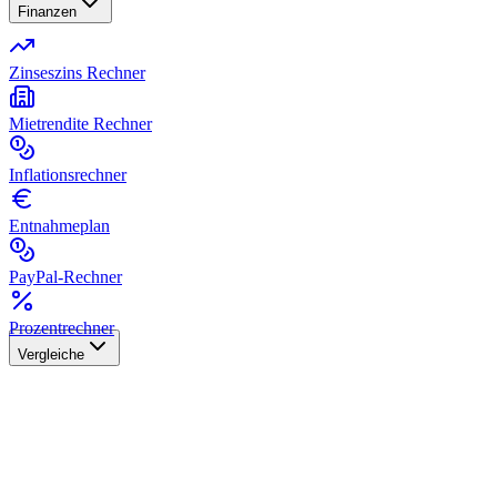
Finanzen
Zinseszins Rechner
Mietrendite Rechner
Inflationsrechner
Entnahmeplan
PayPal-Rechner
Prozentrechner
Vergleiche