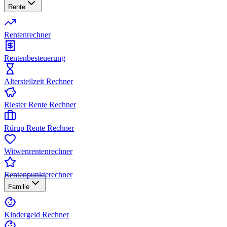
Rente
Rentenrechner
Rentenbesteuerung
Altersteilzeit Rechner
Riester Rente Rechner
Rürup Rente Rechner
Witwenrentenrechner
Rentenpunkterechner
Familie
Kindergeld Rechner