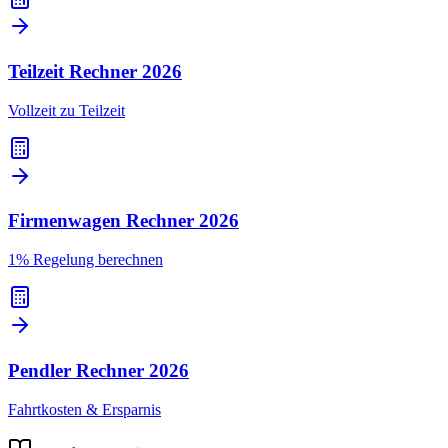
Teilzeit Rechner
2026
Vollzeit zu Teilzeit
Firmenwagen Rechner
2026
1% Regelung berechnen
Pendler Rechner
2026
Fahrtkosten & Ersparnis