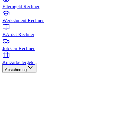
Elterngeld Rechner
Werkstudent Rechner
BAföG Rechner
Job Car Rechner
Kurzarbeitergeld
Absicherung