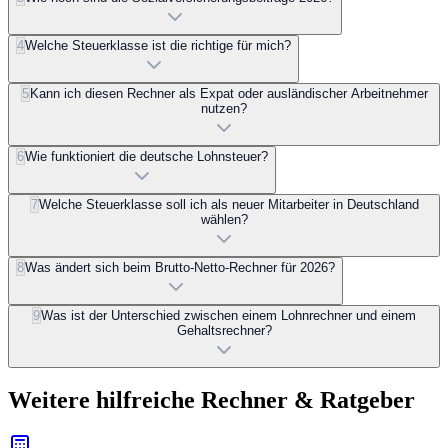
4
Welche Steuerklasse ist die richtige für mich?
5
Kann ich diesen Rechner als Expat oder ausländischer Arbeitnehmer
nutzen?
6
Wie funktioniert die deutsche Lohnsteuer?
7
Welche Steuerklasse soll ich als neuer Mitarbeiter in Deutschland
wählen?
8
Was ändert sich beim Brutto-Netto-Rechner für 2026?
9
Was ist der Unterschied zwischen einem Lohnrechner und einem
Gehaltsrechner?
Weitere hilfreiche Rechner & Ratgeber