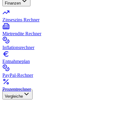
Finanzen
Zinseszins Rechner
Mietrendite Rechner
Inflationsrechner
Entnahmeplan
PayPal-Rechner
Prozentrechner
Vergleiche