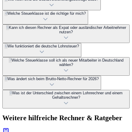
4
Welche Steuerklasse ist die richtige für mich?
5
Kann ich diesen Rechner als Expat oder ausländischer Arbeitnehmer
nutzen?
6
Wie funktioniert die deutsche Lohnsteuer?
7
Welche Steuerklasse soll ich als neuer Mitarbeiter in Deutschland
wählen?
8
Was ändert sich beim Brutto-Netto-Rechner für 2026?
9
Was ist der Unterschied zwischen einem Lohnrechner und einem
Gehaltsrechner?
Weitere hilfreiche Rechner & Ratgeber