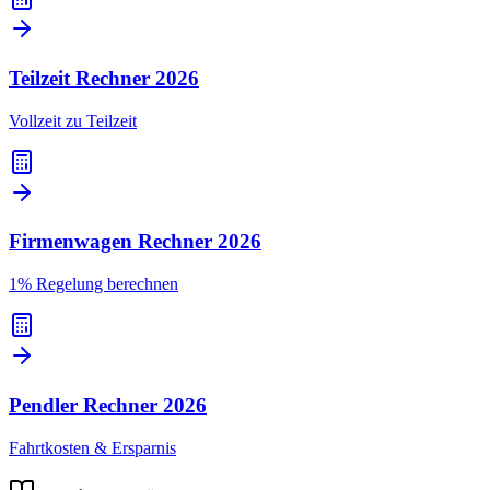
Teilzeit Rechner
2026
Vollzeit zu Teilzeit
Firmenwagen Rechner
2026
1% Regelung berechnen
Pendler Rechner
2026
Fahrtkosten & Ersparnis