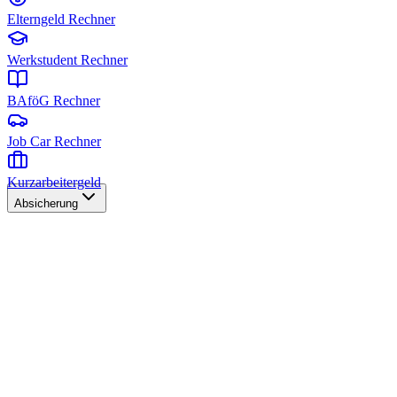
Elterngeld Rechner
Werkstudent Rechner
BAföG Rechner
Job Car Rechner
Kurzarbeitergeld
Absicherung