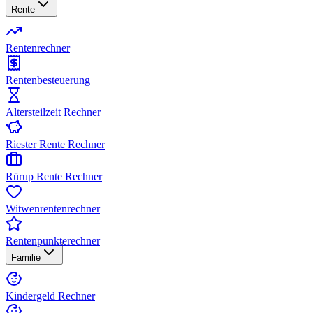
Rente
Rentenrechner
Rentenbesteuerung
Altersteilzeit Rechner
Riester Rente Rechner
Rürup Rente Rechner
Witwenrentenrechner
Rentenpunkterechner
Familie
Kindergeld Rechner